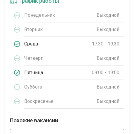
График работы
Понедельник
Выходной
Вторник
Выходной
Среда
17:30 - 19:30
Четверг
Выходной
Пятница
09:00 - 19:00
Суббота
Выходной
Воскресенье
Выходной
Похожие вакансии