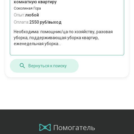
комнатную квартиру
Соколиная Гора
Опыт:
любой
Оплата:
2550 руб/выход
Необходима: помощник/ца по хозяйству, разовая
уборка, поддерживающая уборка квартир,
еженедельная уборка...
Вернуться к поиску
Помогатель