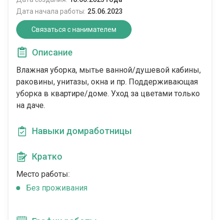
Дата начала работы:
25.06.2023
Связаться с нанимателем
Описание
Влажная уборка, мытье ванной/душевой кабины,
раковины, унитазы, окна и пр. Поддерживающая
уборка в квартире/доме. Уход за цветами только
на даче.
Навыки домработницы
Кратко
Место работы:
Без проживания