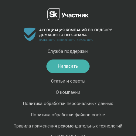
Служба поддержки:
Написать
Статьи и советы
О компании
Политика обработки персональных данных
Политика обработки файлов cookie
Правила применения рекомендательных технологий