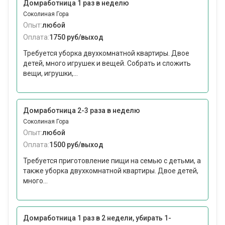
Домработница 1 раз в неделю
Соколиная Гора
Опыт:
любой
Оплата:
1750 руб/выход
Требуется уборка двухкомнатной квартиры. Двое
детей, много игрушек и вещей. Собрать и сложить
вещи, игрушки,...
Домработница 2-3 раза в неделю
Соколиная Гора
Опыт:
любой
Оплата:
1500 руб/выход
Требуется приготовление пищи на семью с детьми, а
также уборка двухкомнатной квартиры. Двое детей,
много...
Домработница 1 раз в 2 недели, убирать 1-