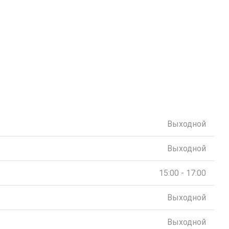
Выходной
Выходной
15:00 - 17:00
Выходной
Выходной