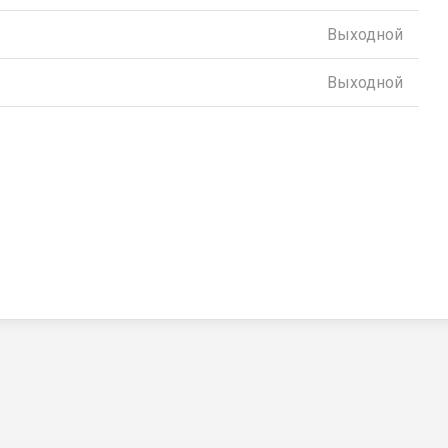
Выходной
Выходной