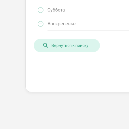
Суббота
Воскресенье
Вернуться к поиску