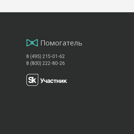
Помогатель
8 (495) 215-01-62
8 (800) 222-80-26