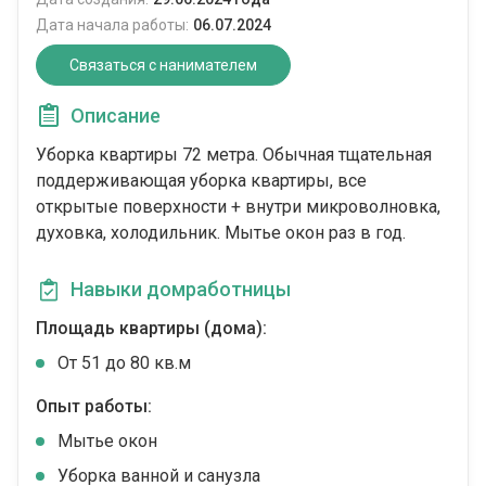
Дата начала работы:
06.07.2024
Связаться с нанимателем
Описание
Уборка квартиры 72 метра. Обычная тщательная
поддерживающая уборка квартиры, все
открытые поверхности + внутри микроволновка,
духовка, холодильник. Мытье окон раз в год.
Навыки домработницы
Площадь квартиры (дома):
От 51 до 80 кв.м
Опыт работы:
Мытье окон
Уборка ванной и санузла