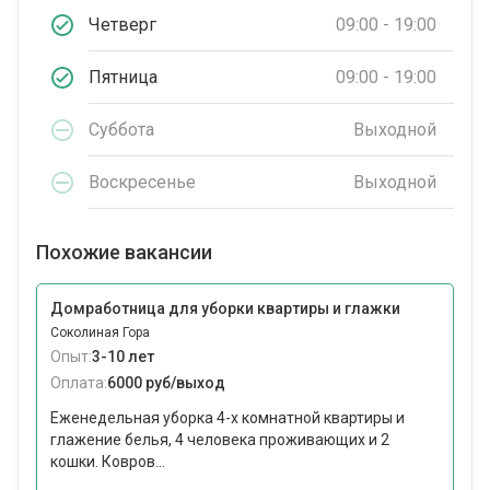
Четверг
09:00 - 19:00
Пятница
09:00 - 19:00
Суббота
Выходной
Воскресенье
Выходной
Похожие вакансии
Домработница для уборки квартиры и глажки
Соколиная Гора
Опыт:
3-10 лет
Оплата:
6000 руб/выход
Еженедельная уборка 4-х комнатной квартиры и
глажение белья, 4 человека проживающих и 2
кошки. Ковров...