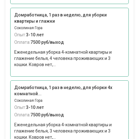
Домработница, 1 раз в неделю, для уборки
квартиры и глажки
Соколиная Гора
Опыт:
3-10 лет
Оплата:
7500 руб/выход
Еженедельная уборка 4-комнатной квартиры и
глажение белья, 4 человека проживающих и 3
кошки. Ковров нет,...
Домработница, 1 раз в неделю, для уборки 4х
комнатной...
Соколиная Гора
Опыт:
3-10 лет
Оплата:
7500 руб/выход
Еженедельная уборка 4-комнатной квартиры и
глажение белья, 3 человека проживающих и 3
кошки. Ковров нет,...