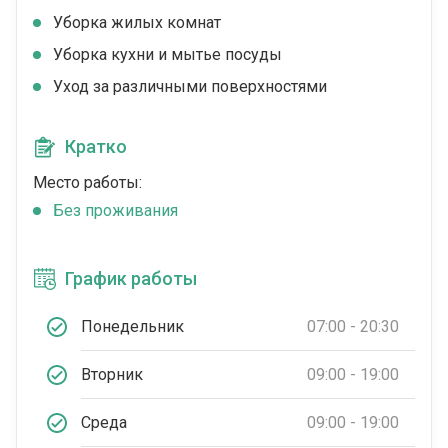
Уборка жилых комнат
Уборка кухни и мытье посуды
Уход за различными поверхностями
Кратко
Место работы:
Без проживания
График работы
Понедельник
07:00 - 20:30
Вторник
09:00 - 19:00
Среда
09:00 - 19:00