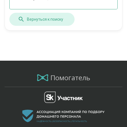
Вернуться к поиску
Помогатель