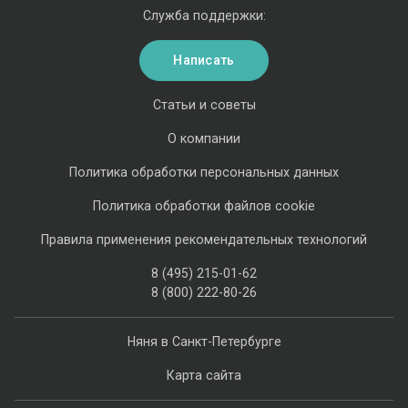
Служба поддержки:
Написать
Статьи и советы
О компании
Политика обработки персональных данных
Политика обработки файлов cookie
Правила применения рекомендательных технологий
8 (495) 215-01-62
8 (800) 222-80-26
Няня в Санкт-Петербурге
Карта сайта