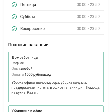
Пятница
00:00 - 23:59
Суббота
00:00 - 23:59
Воскресенье
00:00 - 23:59
Похожие вакансии
Домработница
Озёрное
Опыт:
любой
Оплата:
1000 руб/выход
Уборка офиса, вынос мусора, уборка санузла,
поддержание чистоты в офисе течении дня. Помощь
на кухне. Раз в...
Уборщица в офис