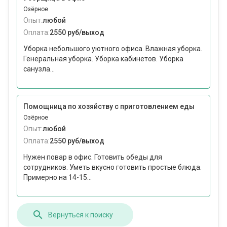
Озёрное
Опыт:
любой
Оплата:
2550 руб/выход
Уборка небольшого уютного офиса. Влажная уборка.
Генеральная уборка. Уборка кабинетов. Уборка
санузла...
Помощница по хозяйству с приготовлением еды
Озёрное
Опыт:
любой
Оплата:
2550 руб/выход
Нужен повар в офис. Готовить обеды для
сотрудников. Уметь вкусно готовить простые блюда.
Примерно на 14-15...
Вернуться к поиску