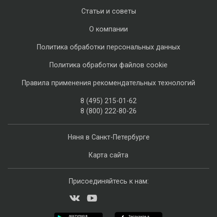
Статьи и советы
О компании
Политика обработки персональных данных
Политика обработки файлов cookie
Правила применения рекомендательных технологий
8 (495) 215-01-62
8 (800) 222-80-26
Няня в Санкт-Петербурге
Карта сайта
Присоединяйтесь к нам: