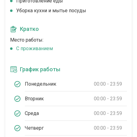
Приготовление еды
Уборка кухни и мытье посуды
Кратко
Место работы:
C проживанием
График работы
Понедельник
00:00 - 23:59
Вторник
00:00 - 23:59
Среда
00:00 - 23:59
Четверг
00:00 - 23:59