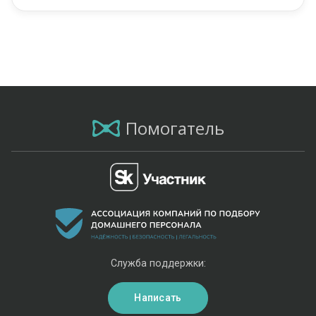
Помогатель
Служба поддержки:
Написать