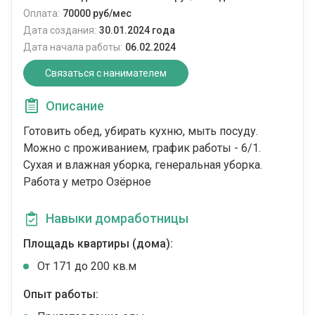
Оплата:
70000 руб/мес
Дата создания:
30.01.2024 года
Дата начала работы:
06.02.2024
Связаться с нанимателем
Описание
Готовить обед, убирать кухню, мыть посуду.
Можно с проживанием, график работы - 6/1.
Сухая и влажная уборка, генеральная уборка.
Работа у метро Озёрное
Навыки домработницы
Площадь квартиры (дома):
От 171 до 200 кв.м
Опыт работы: