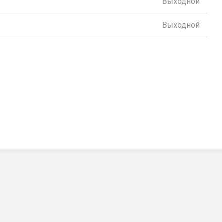
Выходной
Выходной