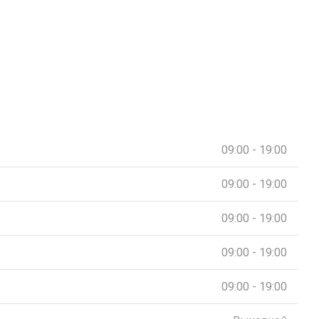
09:00 - 19:00
09:00 - 19:00
09:00 - 19:00
09:00 - 19:00
09:00 - 19:00