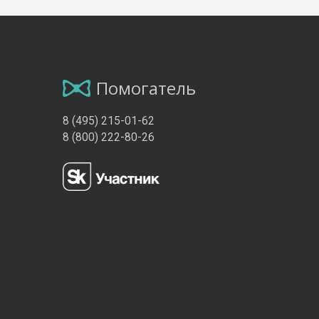
Помогатель
8 (495) 215-01-62
8 (800) 222-80-26