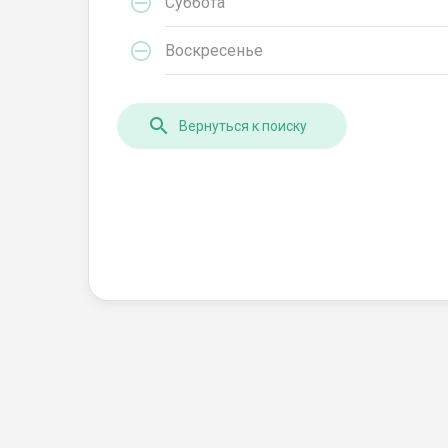
Суббота
Воскресенье
Вернуться к поиску