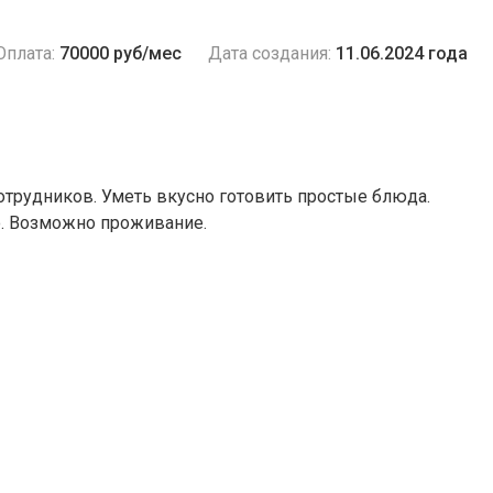
Оплата:
70000 руб/мес
Дата создания:
11.06.2024 года
отрудников. Уметь вкусно готовить простые блюда.
ю. Возможно проживание.