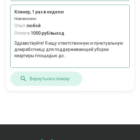
Клинер, 1 раз в неделю
Новокосино
Опыт:
любой
Оплата:
1000 руб/выход
Здравствуйте! Я ищу ответственную и пунктуальную
домработницу для поддерживающей уборки
квартиры площадью до...
Вернуться к поиску