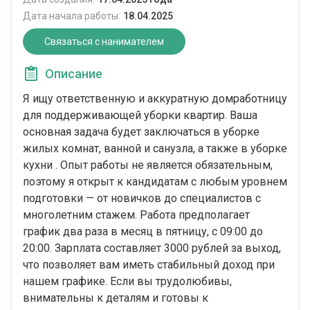
Дата начала работы:
18.04.2025
Связаться с нанимателем
Описание
Я ищу ответственную и аккуратную домработницу
для поддерживающей уборки квартир. Ваша
основная задача будет заключаться в уборке
жилых комнат, ванной и санузла, а также в уборке
кухни . Опыт работы не является обязательным,
поэтому я открыт к кандидатам с любым уровнем
подготовки — от новичков до специалистов с
многолетним стажем. Работа предполагает
график два раза в месяц в пятницу, с 09:00 до
20:00. Зарплата составляет 3000 рублей за выход,
что позволяет вам иметь стабильный доход при
нашем графике. Если вы трудолюбивы,
внимательны к деталям и готовы к