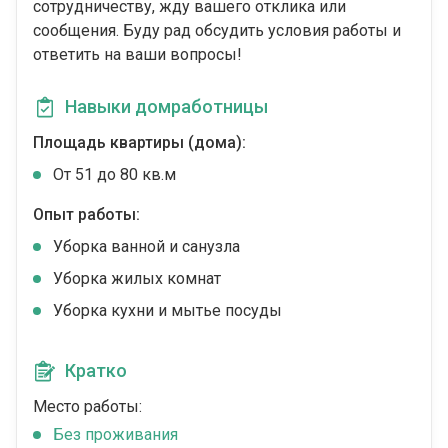
сотрудничеству, жду вашего отклика или
сообщения. Буду рад обсудить условия работы и
ответить на ваши вопросы!
Навыки домработницы
Площадь квартиры (дома):
От 51 до 80 кв.м
Опыт работы:
Уборка ванной и санузла
Уборка жилых комнат
Уборка кухни и мытье посуды
Кратко
Место работы:
Без проживания