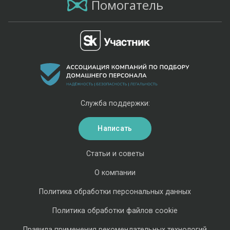
Помогатель
Служба поддержки:
Написать
Статьи и советы
О компании
Политика обработки персональных данных
Политика обработки файлов cookie
Правила применения рекомендательных технологий