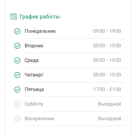
График работы
Понедельник
09:00 - 19:00
Вторник
09:00 - 19:00
Среда
09:00 - 19:00
Четверг
09:00 - 19:00
Пятница
17:00 - 21:00
Суббота
Выходной
Воскресенье
Выходной