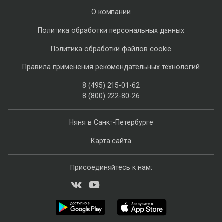
О компании
Политика обработки персональных данных
Политика обработки файлов cookie
Правила применения рекомендательных технологий
8 (495) 215-01-62
8 (800) 222-80-26
Няня в Санкт-Петербурге
Карта сайта
Присоединяйтесь к нам: