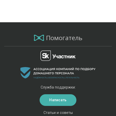
Помогатель
Служба поддержки:
Написать
Статьи и советы