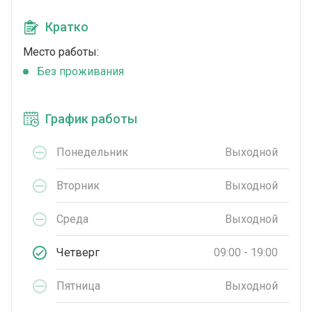
Кратко
Место работы:
Без проживания
График работы
Понедельник
Выходной
Вторник
Выходной
Среда
Выходной
Четверг
09:00 - 19:00
Пятница
Выходной