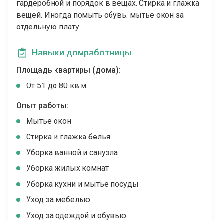
гардеробной и порядок в вещах. Стирка и глажка
вещей. Иногда помыть обувь. мытье окон за
отдельную плату.
Навыки домработницы
Площадь квартиры (дома):
От 51 до 80 кв.м
Опыт работы:
Мытье окон
Стирка и глажка белья
Уборка ванной и санузла
Уборка жилых комнат
Уборка кухни и мытье посуды
Уход за мебелью
Уход за одеждой и обувью