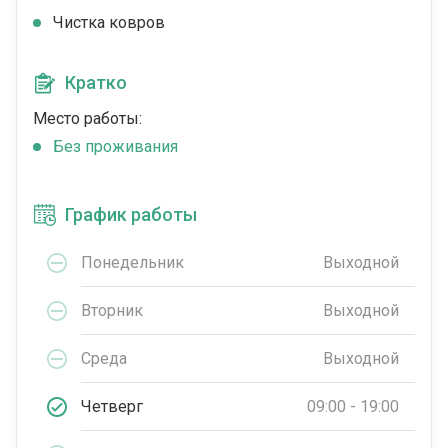
Чистка ковров
Кратко
Место работы:
Без проживания
График работы
Понедельник
Выходной
Вторник
Выходной
Среда
Выходной
Четверг
09:00 - 19:00