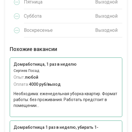
Пятница
Выходной
Суббота
Выходной
Воскресенье
Выходной
Похожие вакансии
Домработница, 1 раз в неделю
Сергиев Посад
Опыт:
любой
Оплата:
4000 руб/выход
Необходима: еженедельная уборка квартир. Формат
работы: без проживания. Работать предстоит в
помещении...
Домработница 1 раз в неделю, убирать 1-