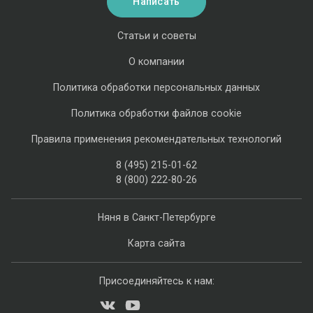
Написать
Статьи и советы
О компании
Политика обработки персональных данных
Политика обработки файлов cookie
Правила применения рекомендательных технологий
8 (495) 215-01-62
8 (800) 222-80-26
Няня в Санкт-Петербурге
Карта сайта
Присоединяйтесь к нам: