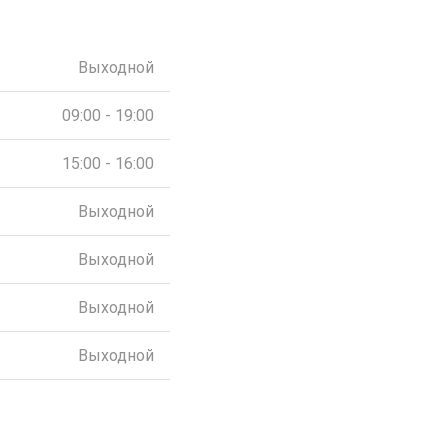
Выходной
09:00 - 19:00
15:00 - 16:00
Выходной
Выходной
Выходной
Выходной