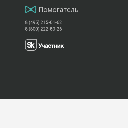
Помогатель
8 (495) 215-01-62
8 (800) 222-80-26
Присоединяйтесь к нам: