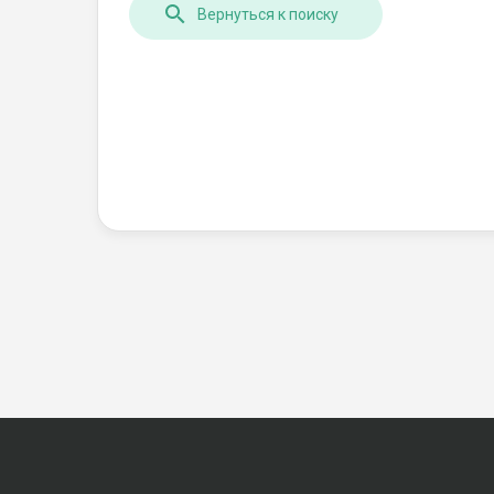
Вернуться к поиску