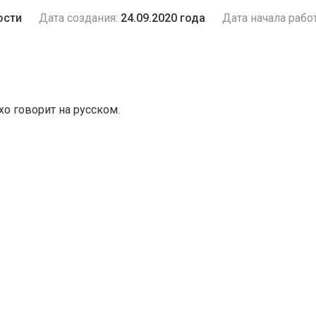
ости
Дата создания:
24.09.2020 года
Дата начала рабо
хо говорит на русском.