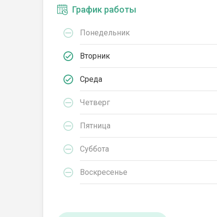
График работы
Понедельник
Вторник
Среда
Четверг
Пятница
Суббота
Воскресенье