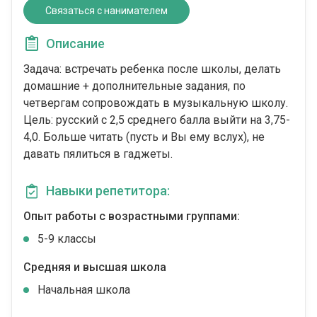
Связаться с нанимателем
Описание
Задача: встречать ребенка после школы, делать
домашние + дополнительные задания, по
четвергам сопровождать в музыкальную школу.
Цель: русский с 2,5 среднего балла выйти на 3,75-
4,0. Больше читать (пусть и Вы ему вслух), не
давать пялиться в гаджеты.
Навыки репетитора:
Опыт работы с возрастными группами:
5-9 классы
Средняя и высшая школа
Начальная школа