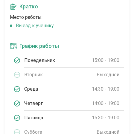
Кратко
Место работы:
Выезд к ученику
График работы
Понедельник
15:00 - 19:00
Вторник
Выходной
Среда
14:30 - 19:00
Четверг
14:00 - 19:00
Пятница
15:30 - 19:00
Суббота
Выходной