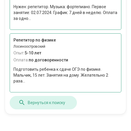
Нужен: репетитор. Музыка: фортепиано. Первое
занятие: 02.07.2024. График: 7 дней в неделю. Оплата
за одно...
Репетитор по физике
Лосиноостровский
Опыт:
5-10 лет
Оплата:
по договоренности
Подготовить ребенка к сдаче ОГЭ по физике.
Мальчик, 15 лет. Занятия на дому. Желательно 2
раза...
Вернуться к поиску