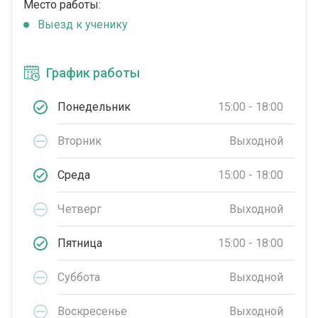
Место работы:
Выезд к ученику
График работы
Понедельник
15:00 - 18:00
Вторник
Выходной
Среда
15:00 - 18:00
Четверг
Выходной
Пятница
15:00 - 18:00
Суббота
Выходной
Воскресенье
Выходной