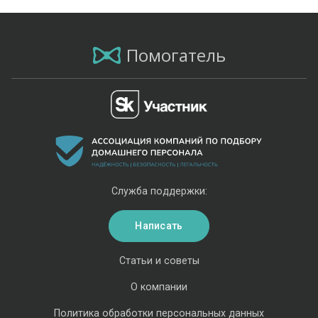
Помогатель
Служба поддержки:
Написать
Статьи и советы
О компании
Политика обработки персональных данных