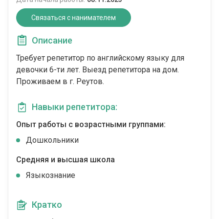
Связаться с нанимателем
Описание
Требует репетитор по английскому языку для
девочки 6-ти лет. Выезд репетитора на дом.
Проживаем в г. Реутов.
Навыки репетитора:
Опыт работы с возрастными группами:
Дошкольники
Средняя и высшая школа
Языкознание
Кратко