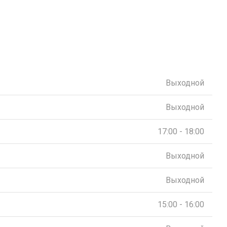
Выходной
Выходной
17:00 - 18:00
Выходной
Выходной
15:00 - 16:00