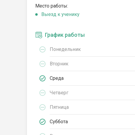
Место работы:
Выезд к ученику
График работы
Понедельник
Вторник
Среда
Четверг
Пятница
Суббота