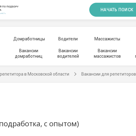
НАЧАТЬ ПОИСК
Домработницы
Водители
Массажисты
Вакансии
Вакансии
Вакансии
домработниц
водителей
массажистов
репетитора в Московской области
Вакансии для репетиторов
подработка, с опытом)