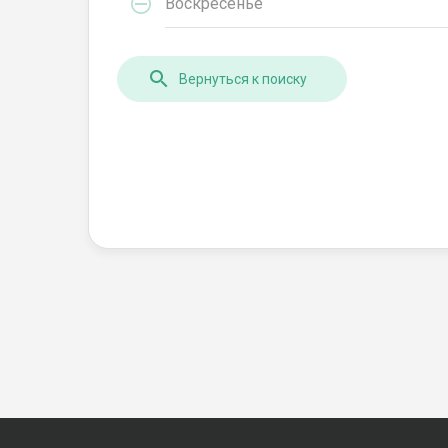
Воскресенье
Вернуться к поиску