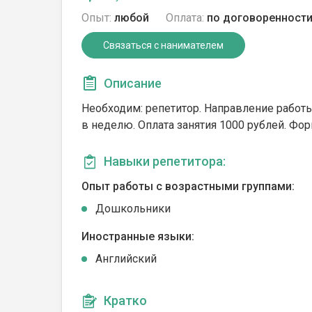
Опыт:
любой
Оплата:
по договоренност
Связаться с нанимателем
Описание
Необходим: репетитор. Направление работы: 
в неделю. Оплата занятия 1000 рублей. Фор
Навыки репетитора:
Опыт работы с возрастными группами:
Дошкольники
Иностранные языки:
Английский
Кратко