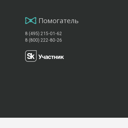
Помогатель
8 (495) 215-01-62
8 (800) 222-80-26