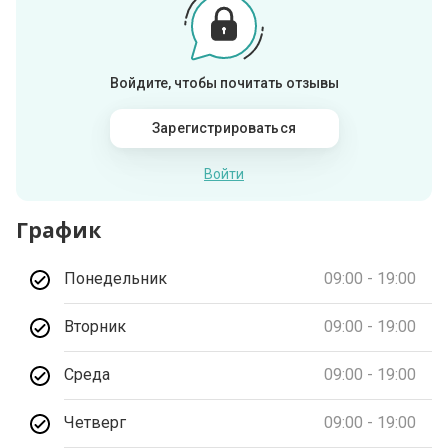
Войдите, чтобы почитать отзывы
Зарегистрироваться
Войти
График
Понедельник
09:00 - 19:00
Вторник
09:00 - 19:00
Среда
09:00 - 19:00
Четверг
09:00 - 19:00