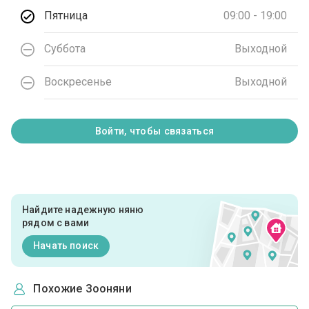
Пятница
09:00 - 19:00
Суббота
Выходной
Воскресенье
Выходной
Войти, чтобы связаться
Найдите надежную няню
рядом с вами
Начать поиск
Похожие Зооняни