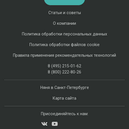
Статьи и советы
О компании
Политика обработки персональных данных
Политика обработки файлов cookie
Правила применения рекомендательных технологий
8 (495) 215-01-62
8 (800) 222-80-26
Няня в Санкт-Петербурге
Карта сайта
Присоединяйтесь к нам: