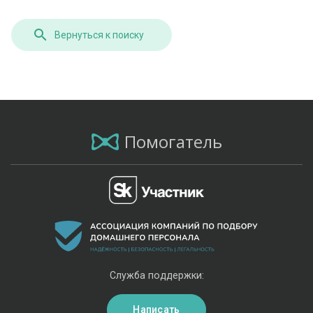
Вернуться к поиску
Помогатель
Служба поддержки:
Написать