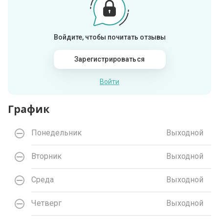
Войдите, чтобы почитать отзывы
Зарегистрироваться
Войти
График
Понедельник
Выходной
Вторник
Выходной
Среда
Выходной
Четверг
Выходной