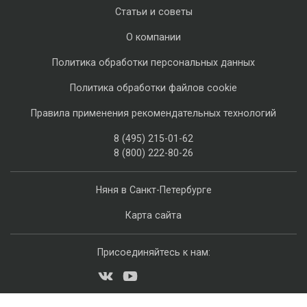
Статьи и советы
О компании
Политика обработки персональных данных
Политика обработки файлов cookie
Правила применения рекомендательных технологий
8 (495) 215-01-62
8 (800) 222-80-26
Няня в Санкт-Петербурге
Карта сайта
Присоединяйтесь к нам: