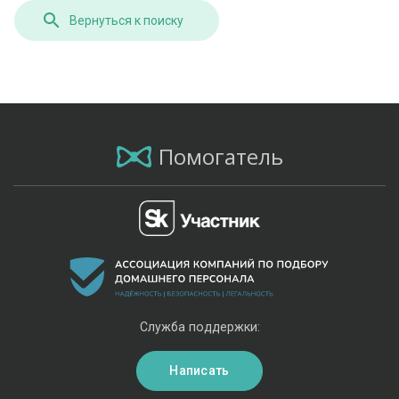
Вернуться к поиску
Помогатель
Служба поддержки:
Написать