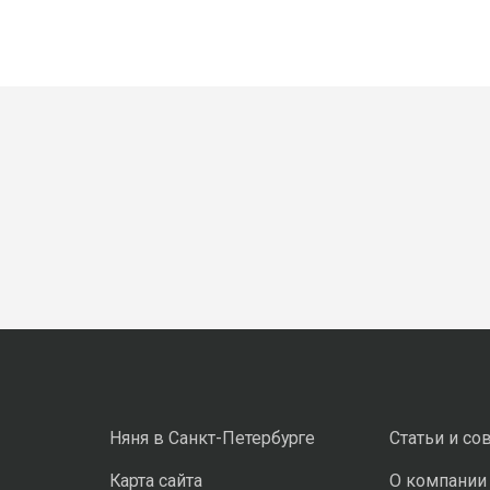
Няня в Санкт-Петербурге
Статьи и со
Карта сайта
О компании