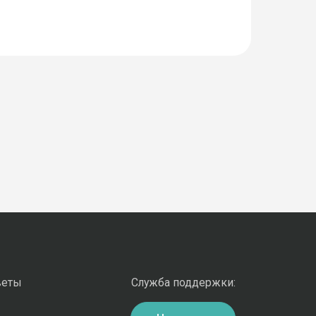
веты
Служба поддержки: