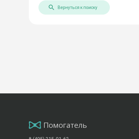
Вернуться к поиску
Помогатель