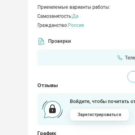
Приемлемые варианты работы:
Самозанятость:
Да
Гражданство:
Россия
Проверки
Тел
Отзывы
Войдите, чтобы почитать 
Зарегистрироваться
График