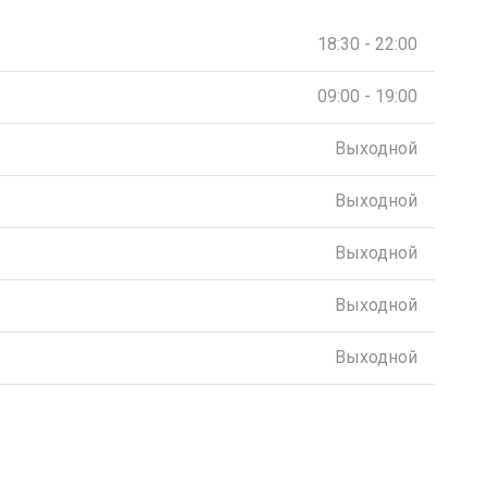
18:30 - 22:00
09:00 - 19:00
Выходной
Выходной
Выходной
Выходной
Выходной