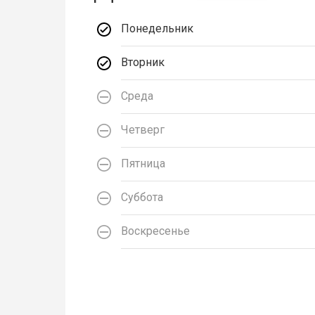
Понедельник
Вторник
Среда
Четверг
Пятница
Суббота
Воскресенье