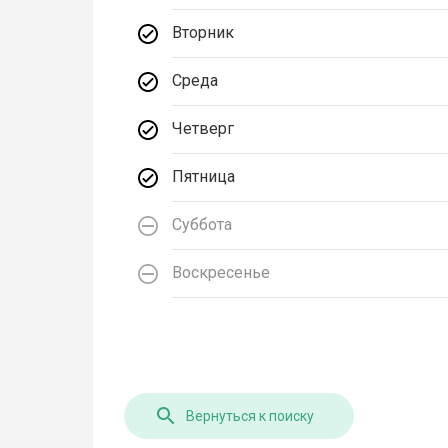
Вторник
Среда
Четверг
Пятница
Суббота
Воскресенье
Вернуться к поиску