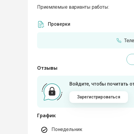
Приемлемые варианты работы:
Проверки
Тел
Отзывы
Войдите, чтобы почитать 
Зарегистрироваться
График
Понедельник