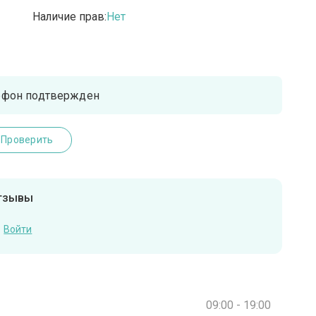
Наличие прав:
Нет
ефон подтвержден
Проверить
отзывы
Войти
09:00 - 19:00