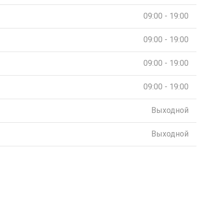
09:00 - 19:00
09:00 - 19:00
09:00 - 19:00
09:00 - 19:00
Выходной
Выходной