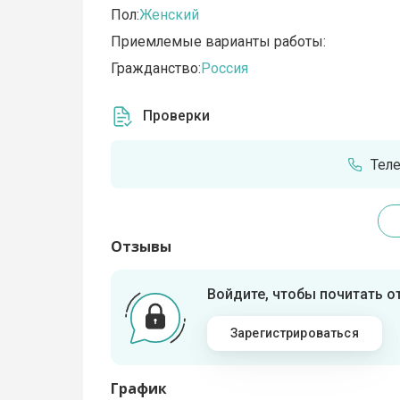
Пол:
Женский
Приемлемые варианты работы:
Гражданство:
Россия
Проверки
Тел
Отзывы
Войдите, чтобы почитать 
Зарегистрироваться
График