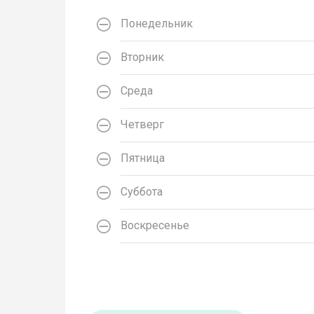
Понедельник
Вторник
Среда
Четверг
Пятница
Суббота
Воскресенье