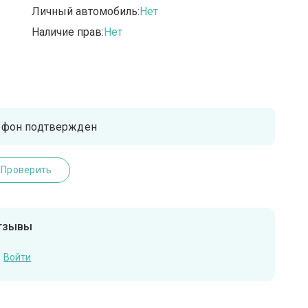
Личный автомобиль:
Нет
Наличие прав:
Нет
ефон подтвержден
Проверить
отзывы
Войти