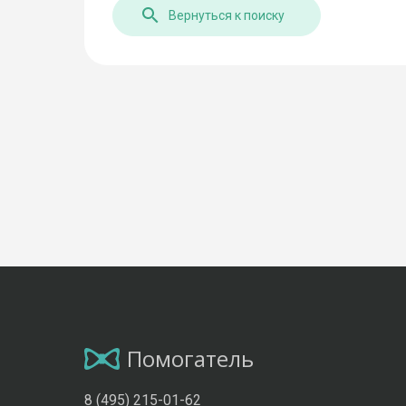
Вернуться к поиску
Помогатель
8 (495) 215-01-62