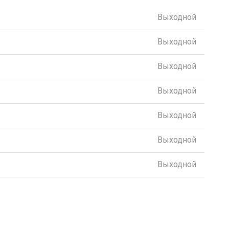
Выходной
Выходной
Выходной
Выходной
Выходной
Выходной
Выходной