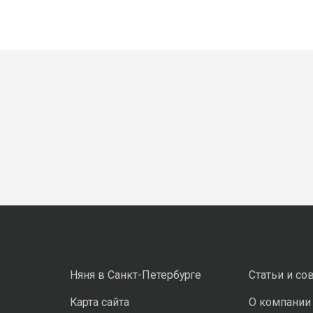
Няня в Санкт-Петербурге
Статьи и со
Карта сайта
О компании