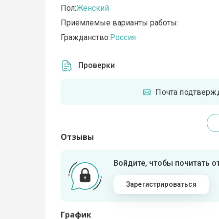
Пол:
Женский
Приемлемые варианты работы:
Гражданство:
Россия
Проверки
Почта подтверж
Отзывы
Войдите, чтобы почитать 
Зарегистрироваться
График