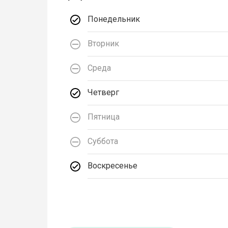
Понедельник
Вторник
Среда
Четверг
Пятница
Суббота
Воскресенье