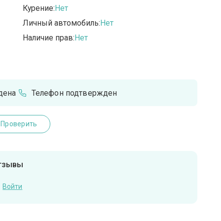
Курение:
Нет
Личный автомобиль:
Нет
Наличие прав:
Нет
дена
Телефон подтвержден
Проверить
отзывы
Войти