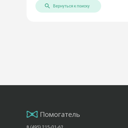
Вернуться к поиску
Помогатель
8 (495) 215-01-62