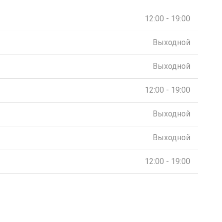
12:00 - 19:00
Выходной
Выходной
12:00 - 19:00
Выходной
Выходной
12:00 - 19:00