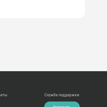
веты
Служба поддержки: