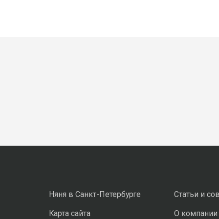
Няня в Санкт-Петербурге
Статьи и со
Карта сайта
О компании