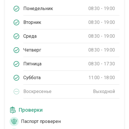
Понедельник
08:30 - 19:00
Вторник
08:30 - 19:00
Среда
08:30 - 19:00
Четверг
08:30 - 19:00
Пятница
08:30 - 17:30
Суббота
11:00 - 18:00
Воскресенье
Выходной
Проверки
Паспорт проверен