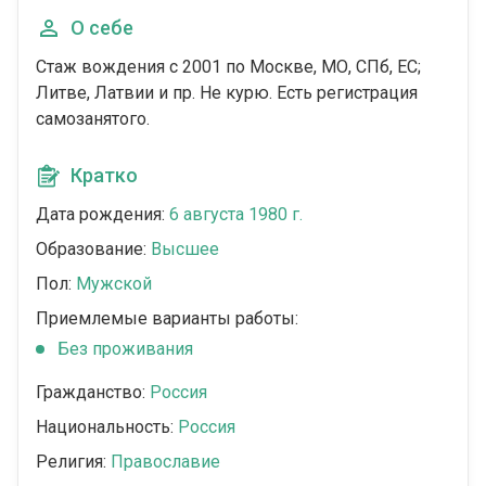
О себе
Стаж вождения с 2001 по Москве, МО, СПб, ЕС;
Литве, Латвии и пр. Не курю. Есть регистрация
самозанятого.
Кратко
Дата рождения:
6 августа 1980 г.
Образование:
Высшее
Пол:
Мужской
Приемлемые варианты работы:
Без проживания
Гражданство:
Россия
Национальность:
Россия
Религия:
Православие