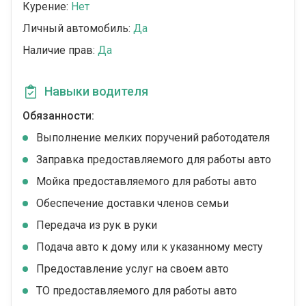
Курение:
Нет
Личный автомобиль:
Да
Наличие прав:
Да
Навыки водителя
Обязанности:
Выполнение мелких поручений работодателя
Заправка предоставляемого для работы авто
Мойка предоставляемого для работы авто
Обеспечение доставки членов семьи
Передача из рук в руки
Подача авто к дому или к указанному месту
Предоставление услуг на своем авто
ТО предоставляемого для работы авто