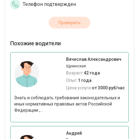
Телефон подтвержден
Проверить
Похожие водители
Вячеслав Александрович
Щукинская
Возраст:
42 года
Опыт:
1 года
Цена услуги:
от 3000 руб/час
Знать и соблюдать требования законодательных и
иных нормативных правовых актов Российской
Федерации ,...
Андрей