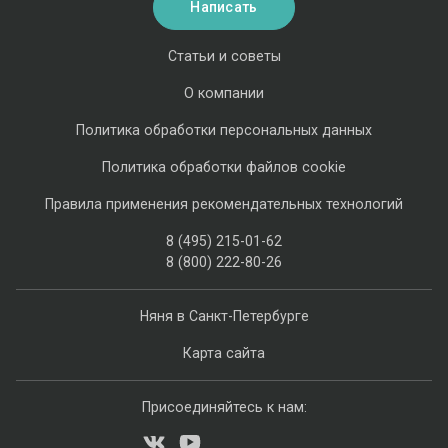
Написать
Статьи и советы
О компании
Политика обработки персональных данных
Политика обработки файлов cookie
Правила применения рекомендательных технологий
8 (495) 215-01-62
8 (800) 222-80-26
Няня в Санкт-Петербурге
Карта сайта
Присоединяйтесь к нам: