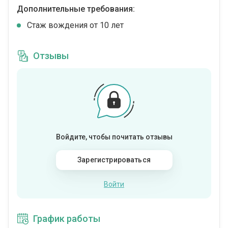
Дополнительные требования:
Стаж вождения от 10 лет
Отзывы
Войдите, чтобы почитать отзывы
Зарегистрироваться
Войти
График работы