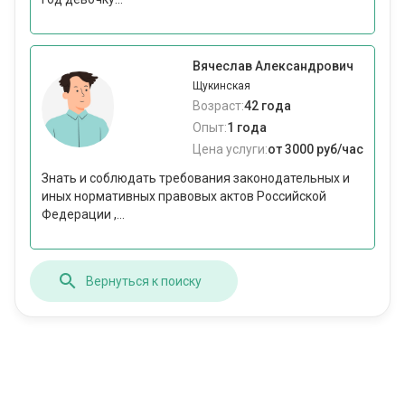
Вячеслав Александрович
Щукинская
Возраст:
42 года
Опыт:
1 года
Цена услуги:
от 3000 руб/час
Знать и соблюдать требования законодательных и
иных нормативных правовых актов Российской
Федерации ,...
Вернуться к поиску