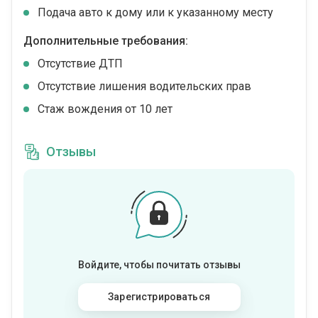
Подача авто к дому или к указанному месту
Дополнительные требования:
Отсутствие ДТП
Отсутствие лишения водительских прав
Стаж вождения от 10 лет
Отзывы
Войдите, чтобы почитать отзывы
Зарегистрироваться