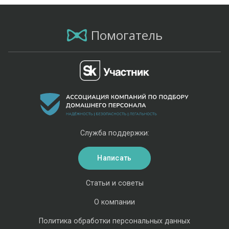
Помогатель
Служба поддержки:
Написать
Статьи и советы
О компании
Политика обработки персональных данных