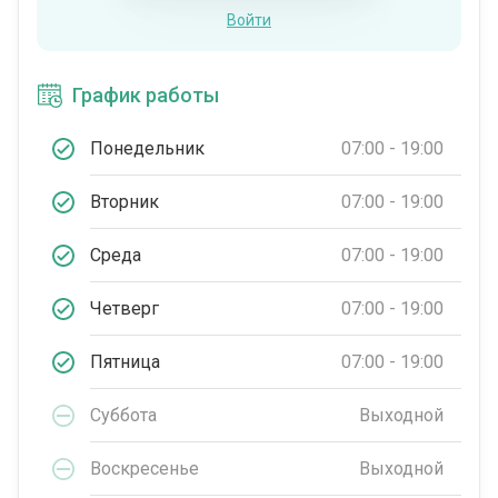
Войти
График работы
Понедельник
07:00 - 19:00
Вторник
07:00 - 19:00
Среда
07:00 - 19:00
Четверг
07:00 - 19:00
Пятница
07:00 - 19:00
Суббота
Выходной
Воскресенье
Выходной