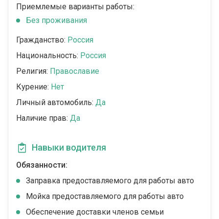
Приемлемые варианты работы:
Без проживания
Гражданство:
Россия
Национальность:
Россия
Религия:
Православие
Курение:
Нет
Личный автомобиль:
Да
Наличие прав:
Да
Навыки водителя
Обязанности:
Заправка предоставляемого для работы авто
Мойка предоставляемого для работы авто
Обеспечение доставки членов семьи