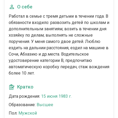
О себе
Работал в семье с тремя детьми в течении года. В
обязаности входило: развозить детей по школам и
дополнительным занятиям; возить в течении дня
хозяйку по делам; выполнять не сложные
поручения. У меня самого двое детей. Люблю
ездить на дальнии расстояния, ездил на машине в
Сочи, Абхазию и др.места. Водительское
удостоверение категории В, предпочитаю
автоматическую коробку передач, стаж вождения
более 10 лет.
Кратко
Дата рождения:
15 июня 1983 г.
Образование:
Высшее
Пол:
Мужской