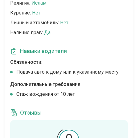
Религия:
Ислам
Курение:
Нет
Личный автомобиль:
Нет
Наличие прав:
Да
Навыки водителя
Обязанности:
Подача авто к дому или к указанному месту
Дополнительные требования:
Стаж вождения от 10 лет
Отзывы