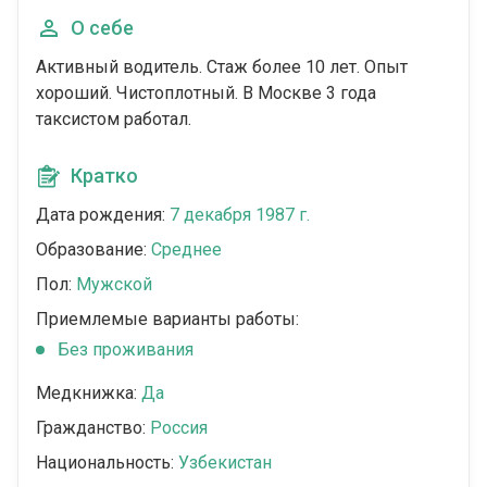
О себе
Активный водитель. Стаж более 10 лет. Опыт
хороший. Чистоплотный. В Москве 3 года
таксистом работал.
Кратко
Дата рождения:
7 декабря 1987 г.
Образование:
Среднее
Пол:
Мужской
Приемлемые варианты работы:
Без проживания
Медкнижка:
Да
Гражданство:
Россия
Национальность:
Узбекистан