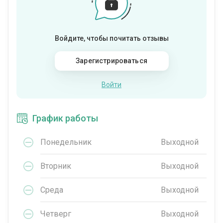
Войдите, чтобы почитать отзывы
Зарегистрироваться
Войти
График работы
Понедельник
Выходной
Вторник
Выходной
Среда
Выходной
Четверг
Выходной