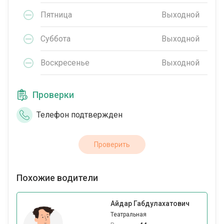
Пятница
Выходной
Суббота
Выходной
Воскресенье
Выходной
Проверки
Телефон подтвержден
Проверить
Похожие водители
Айдар Габдулахатович
Театральная