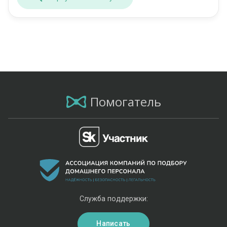
Помогатель
Служба поддержки:
Написать