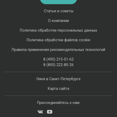
Статьи и советы
О компании
Политика обработки персональных данных
Политика обработки файлов cookie
Правила применения рекомендательных технологий
8 (495) 215-01-62
8 (800) 222-80-26
Няня в Санкт-Петербурге
Карта сайта
Присоединяйтесь к нам: