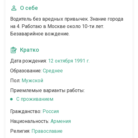
О себе
Водитель без вредных привычек. Знание города
на 4. Работаю в Москве около 10-ти лет.
Безаварийное вождение.
Кратко
Дата рождения:
12 октября 1991 г.
Образование:
Среднее
Пол:
Мужской
Приемлемые варианты работы:
С проживанием
Гражданство:
Россия
Национальность:
Армения
Религия:
Православие