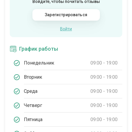
Войдите, чтобы почитать отзывы
Зарегистрироваться
Войти
График работы
Понедельник
09:00 - 19:00
Вторник
09:00 - 19:00
Среда
09:00 - 19:00
Четверг
09:00 - 19:00
Пятница
09:00 - 19:00