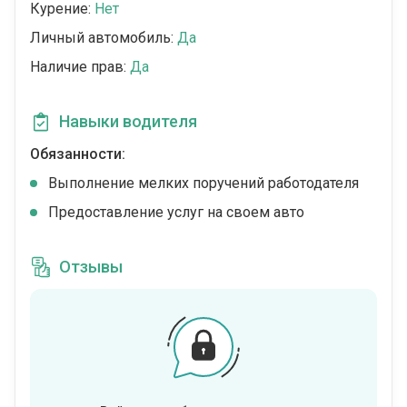
Курение:
Нет
Личный автомобиль:
Да
Наличие прав:
Да
Навыки водителя
Обязанности:
Выполнение мелких поручений работодателя
Предоставление услуг на своем авто
Отзывы