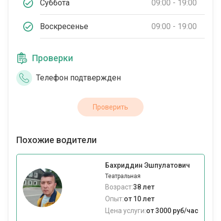
Суббота
09:00 - 19:00
Воскресенье
09:00 - 19:00
Проверки
Телефон подтвержден
Проверить
Похожие водители
Бахриддин Эшпулатович
Театральная
Возраст:
38 лет
Опыт:
от 10 лет
Цена услуги:
от 3000 руб/час