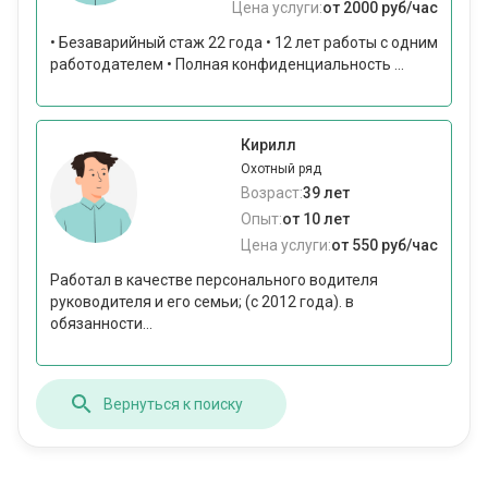
Цена услуги:
от 2000 руб/час
• Безаварийный стаж 22 года • 12 лет работы с одним
работодателем • Полная конфиденциальность ...
Кирилл
Охотный ряд
Возраст:
39 лет
Опыт:
от 10 лет
Цена услуги:
от 550 руб/час
Работал в качестве персонального водителя
руководителя и его семьи; (с 2012 года). в
обязанности...
Вернуться к поиску