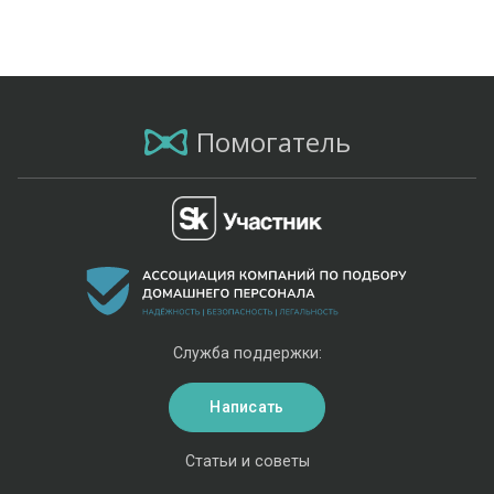
Помогатель
Служба поддержки:
Написать
Статьи и советы