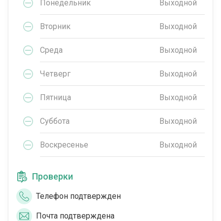
Понедельник
Выходной
Вторник
Выходной
Среда
Выходной
Четверг
Выходной
Пятница
Выходной
Суббота
Выходной
Воскресенье
Выходной
Проверки
Телефон подтвержден
Почта подтверждена