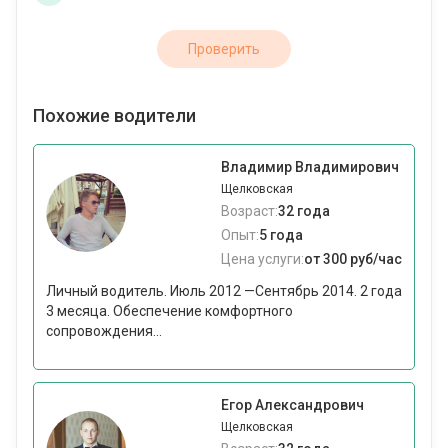
Проверить
Похожие водители
Владимир Владимирович
Щелковская
Возраст:
32 года
Опыт:
5 года
Цена услуги:
от 300 руб/час
Личный водитель. Июль 2012 —Сентябрь 2014. 2 года
3 месяца. Обеспечение комфортного
сопровождения...
Егор Александрович
Щелковская