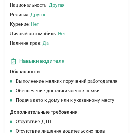
Национальность:
Другая
Религия:
Другое
Курение:
Нет
Личный автомобиль:
Нет
Наличие прав:
Да
Навыки водителя
Обязанности:
Выполнение мелких поручений работодателя
Обеспечение доставки членов семьи
Подача авто к дому или к указанному месту
Дополнительные требования:
Отсутствие ДТП
Отсутствие лишения водительских прав