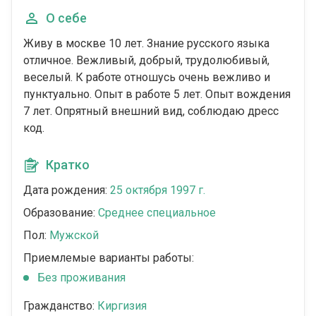
О себе
Живу в москве 10 лет. Знание русского языка
отличное. Вежливый, добрый, трудолюбивый,
веселый. К работе отношусь очень вежливо и
пунктуально. Опыт в работе 5 лет. Опыт вождения
7 лет. Опрятный внешний вид, соблюдаю дресс
код.
Кратко
Дата рождения:
25 октября 1997 г.
Образование:
Среднее специальное
Пол:
Мужской
Приемлемые варианты работы:
Без проживания
Гражданство:
Киргизия