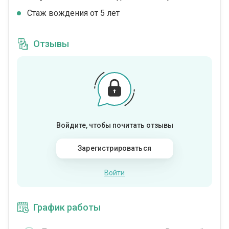
Стаж вождения от 5 лет
Отзывы
Войдите, чтобы почитать отзывы
Зарегистрироваться
Войти
График работы