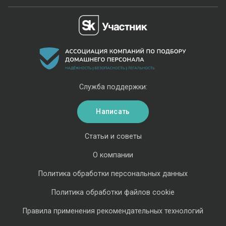
Служба поддержки:
Написать
Статьи и советы
О компании
Политика обработки персональных данных
Политика обработки файлов cookie
Правила применения рекомендательных технологий