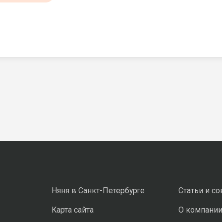
Няня в Санкт-Петербурге
Статьи и с
Карта сайта
О компани