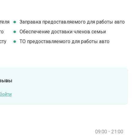
теля
Заправка предоставляемого для работы авто
то
Обеспечение доставки членов семьи
сту
ТО предоставляемого для работы авто
тзывы
Войти
09:00 - 21:00