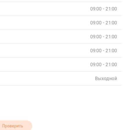
09:00 - 21:00
09:00 - 21:00
09:00 - 21:00
09:00 - 21:00
09:00 - 21:00
Выходной
Проверить