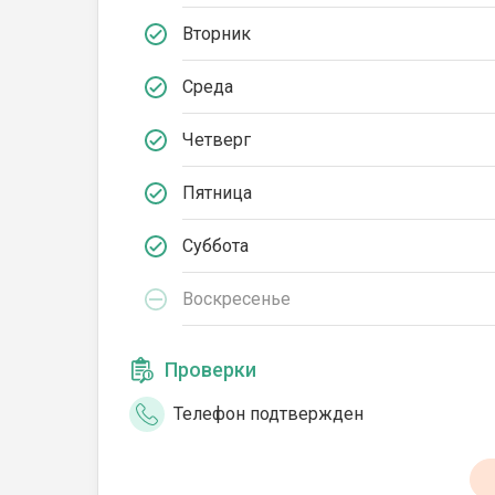
Вторник
Среда
Четверг
Пятница
Суббота
Воскресенье
Проверки
Телефон подтвержден