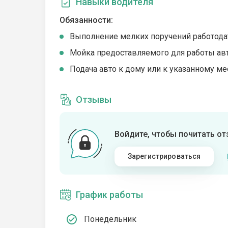
Навыки водителя
Обязанности:
Выполнение мелких поручений работода
Мойка предоставляемого для работы ав
Подача авто к дому или к указанному ме
Отзывы
Войдите, чтобы почитать о
Зарегистрироваться
График работы
Понедельник