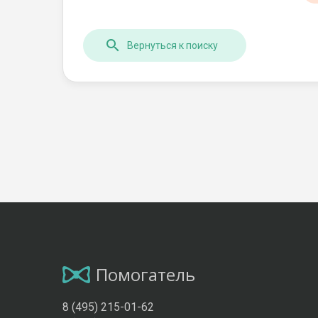
Вернуться к поиску
Помогатель
8 (495) 215-01-62