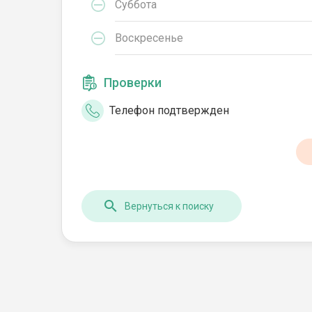
Суббота
Воскресенье
Проверки
Телефон подтвержден
Вернуться к поиску