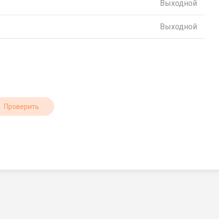
Выходной
Выходной
Проверить