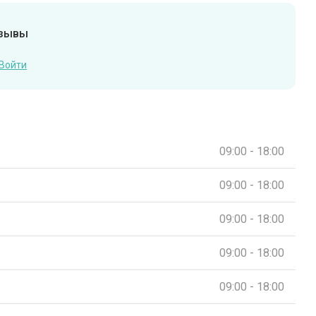
тзывы
Войти
09:00 - 18:00
09:00 - 18:00
09:00 - 18:00
09:00 - 18:00
09:00 - 18:00