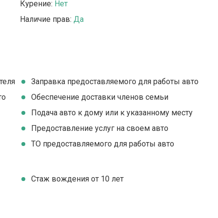
Курение:
Нет
Наличие прав:
Да
теля
Заправка предоставляемого для работы авто
то
Обеспечение доставки членов семьи
Подача авто к дому или к указанному месту
Предоставление услуг на своем авто
ТО предоставляемого для работы авто
Стаж вождения от 10 лет