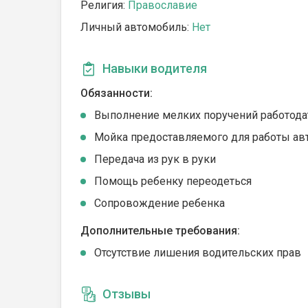
Религия:
Православие
Личный автомобиль:
Нет
Навыки водителя
Обязанности:
Выполнение мелких поручений работода
Мойка предоставляемого для работы ав
Передача из рук в руки
Помощь ребенку переодеться
Сопровождение ребенка
Дополнительные требования:
Отсутствие лишения водительских прав
Отзывы