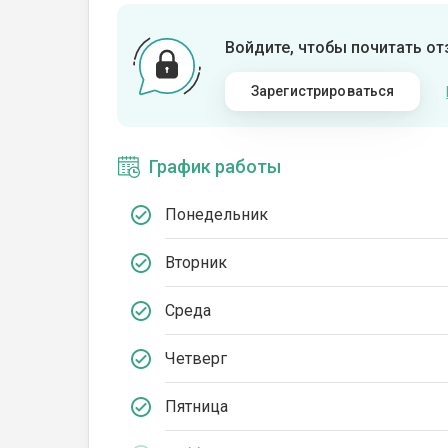
Войдите, чтобы почитать о
Зарегистрироваться
График работы
Понедельник
Вторник
Среда
Четверг
Пятница