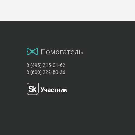
Помогатель
8 (495) 215-01-62
8 (800) 222-80-26