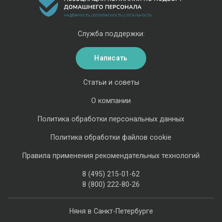
Служба поддержки:
Написать
Статьи и советы
О компании
Политика обработки персональных данных
Политика обработки файлов cookie
Правила применения рекомендательных технологий
8 (495) 215-01-62
8 (800) 222-80-26
Няня в Санкт-Петербурге