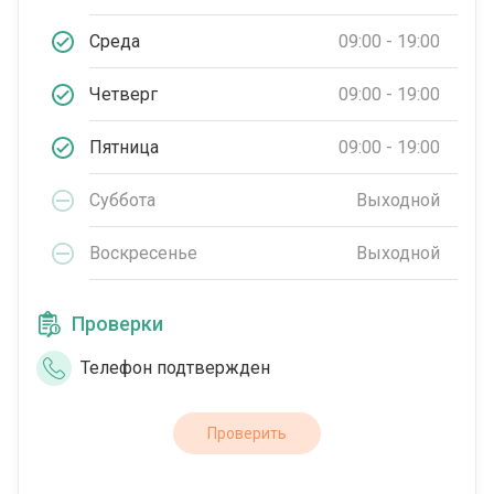
Среда
09:00 - 19:00
Четверг
09:00 - 19:00
Пятница
09:00 - 19:00
Суббота
Выходной
Воскресенье
Выходной
Проверки
Телефон подтвержден
Проверить