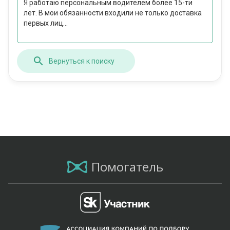
Я работаю персональным водителем более 15-ти
лет. В мои обязанности входили не только доставка
первых лиц...
Вернуться к поиску
Помогатель