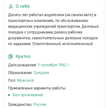
О себе
Десять лет работал водителем (на своём авто) в
транспортных компаниях, по обслуживанию
медицинских учреждений транспортом. Деловые
поездки с сотрудниками, развоз рабочих
документов, самостоятельные деловые поездки
по заданиям. Ответственный, исполнительный.
Кратко
Дата рождения:
5 сентября 1962 г.
Образование:
Среднее
Пол:
Мужской
Приемлемые варианты работы:
Без проживания
Гражданство:
Россия