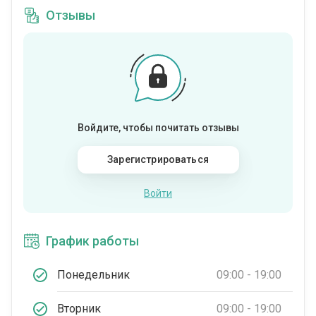
Отзывы
Войдите, чтобы почитать отзывы
Зарегистрироваться
Войти
График работы
Понедельник
09:00 - 19:00
Вторник
09:00 - 19:00