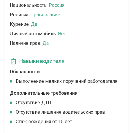
Национальность:
Россия
Религия:
Православие
Курение:
Да
Личный автомобиль:
Нет
Наличие прав:
Да
Навыки водителя
Обязанности:
Выполнение мелких поручений работодателя
Дополнительные требования:
Отсутствие ДТП
Отсутствие лишения водительских прав
Стаж вождения от 10 лет