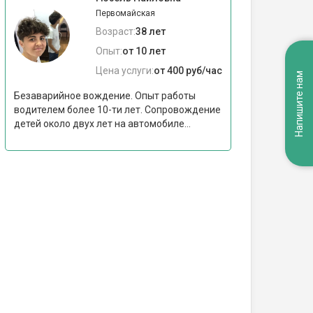
Первомайская
Возраст:
38 лет
Опыт:
от 10 лет
Цена услуги:
от 400 руб/час
Напишите нам
Безаварийное вождение. Опыт работы
водителем более 10-ти лет. Сопровождение
детей около двух лет на автомобиле...