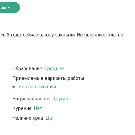
ником
е 3 года, сейчас школу закрыли. Не пью алкоголь, не
Образование:
Среднее
Приемлемые варианты работы:
Без проживания
Национальность:
Другая
Курение:
Нет
Наличие прав:
Да