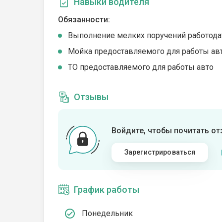
Навыки водителя
Обязанности:
Выполнение мелких поручений работода
Мойка предоставляемого для работы ав
ТО предоставляемого для работы авто
Отзывы
Войдите, чтобы почитать о
Зарегистрироваться
График работы
Понедельник