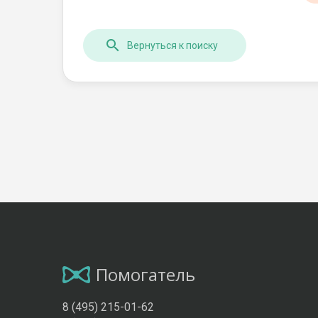
Вернуться к поиску
Помогатель
8 (495) 215-01-62