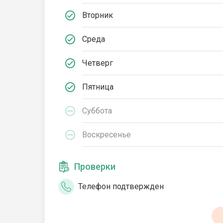
Вторник
Среда
Четверг
Пятница
Суббота
Воскресенье
Проверки
Телефон подтвержден