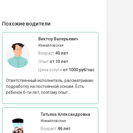
Похожие водители
Виктор Валерьевич
Измайловская
Возраст:
40 лет
Опыт:
от 10 лет
Цена услуги:
от 1000 руб/час
Ответственный исполнитель, рассматриваю
подработку на постоянной основе. Есть
ребенок 6-ти лет, поэтому опыт...
Татьяна Александровна
Измайловская
Возраст:
46 лет