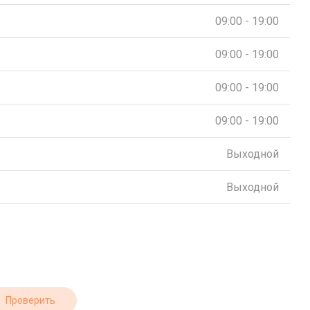
09:00 - 19:00
09:00 - 19:00
09:00 - 19:00
09:00 - 19:00
Выходной
Выходной
Проверить