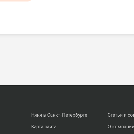
Няня в Санкт-Петербурге
Статьи и с
Карта сайта
О компани