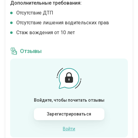
Дополнительные требования:
Отсутствие ДТП
Отсутствие лишения водительских прав
Стаж вождения от 10 лет
Отзывы
Войдите, чтобы почитать отзывы
Зарегистрироваться
Войти