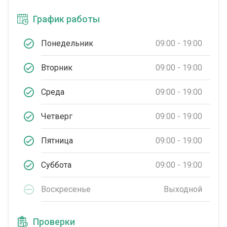
График работы
Понедельник
09:00 - 19:00
Вторник
09:00 - 19:00
Среда
09:00 - 19:00
Четверг
09:00 - 19:00
Пятница
09:00 - 19:00
Суббота
09:00 - 19:00
Воскресенье
Выходной
Проверки