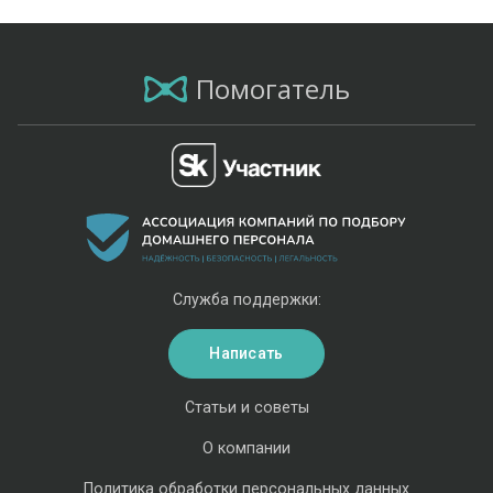
Помогатель
Служба поддержки:
Написать
Статьи и советы
О компании
Политика обработки персональных данных