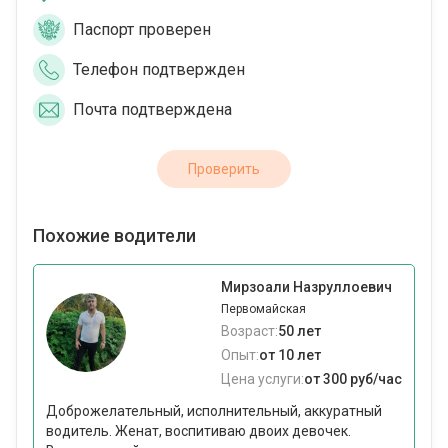
Паспорт проверен
Телефон подтвержден
Почта подтверждена
Проверить
Похожие водители
Мирзоали Назруллоевич
Первомайская
Возраст:
50 лет
Опыт:
от 10 лет
Цена услуги:
от 300 руб/час
Доброжелательный, исполнительный, аккуратный
водитель. Женат, воспитиваю двоих девочек.