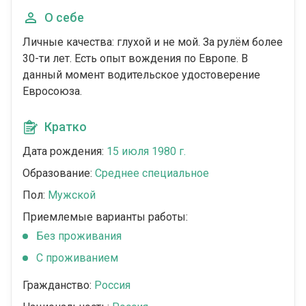
О себе
Личные качества: глухой и не мой. За рулëм более
30-ти лет. Есть опыт вождения по Европе. В
данный момент водительское удостоверение
Евросоюза.
Кратко
Дата рождения:
15 июля 1980 г.
Образование:
Среднее специальное
Пол:
Мужской
Приемлемые варианты работы:
Без проживания
С проживанием
Гражданство:
Россия