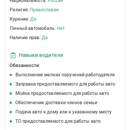
Национальность:
Россия
Религия:
Православие
Курение:
Да
Личный автомобиль:
Нет
Наличие прав:
Да
Навыки водителя
Обязанности:
Выполнение мелких поручений работодателя
Заправка предоставляемого для работы авто
Мойка предоставляемого для работы авто
Обеспечение доставки членов семьи
Подача авто к дому или к указанному месту
ТО предоставляемого для работы авто