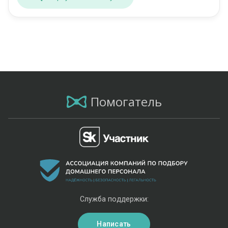
Помогатель
Служба поддержки:
Написать