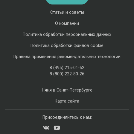
Статьи и советы
О компании
Политика обработки персональных данных
Политика обработки файлов cookie
Правила применения рекомендательных технологий
8 (495) 215-01-62
8 (800) 222-80-26
Няня в Санкт-Петербурге
Карта сайта
Присоединяйтесь к нам: