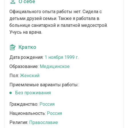
О себе
Официального опыта работы нет. Сидела с
детьми друзей семьи. Также я работала в
больнице санитаркой и палатной медсестрой.
Учусь на врача.
Кратко
Дата рождения:
1 ноября 1999 г.
Образование:
Медицинское
Пол:
Женский
Приемлемые варианты работы:
Без проживания
Гражданство:
Россия
Национальность:
Россия
Религия:
Православие