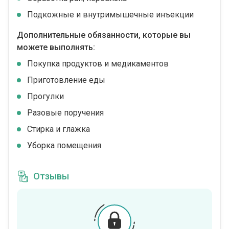
Подкожные и внутримышечные инъекции
Дополнительные обязанности, которые вы
можете выполнять:
Покупка продуктов и медикаментов
Приготовление еды
Прогулки
Разовые поручения
Стирка и глажка
Уборка помещения
Отзывы