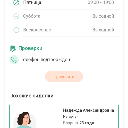
Пятница
09:00 - 19:00
Суббота
Выходной
Воскресенье
Выходной
Проверки
Телефон подтвержден
Проверить
Похожие сиделки
Надежда Александровна
Нагорная
Возраст:
23 года