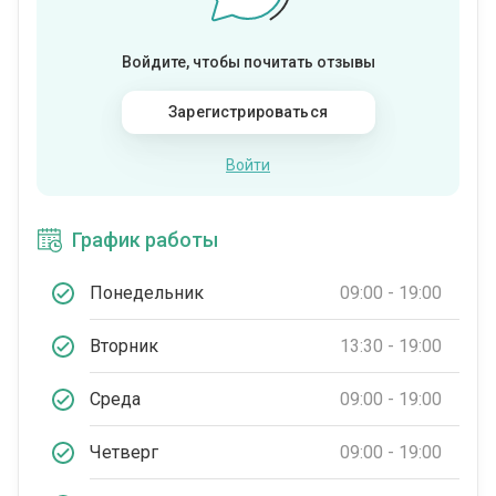
Войдите, чтобы почитать отзывы
Зарегистрироваться
Войти
График работы
Понедельник
09:00 - 19:00
Вторник
13:30 - 19:00
Среда
09:00 - 19:00
Четверг
09:00 - 19:00