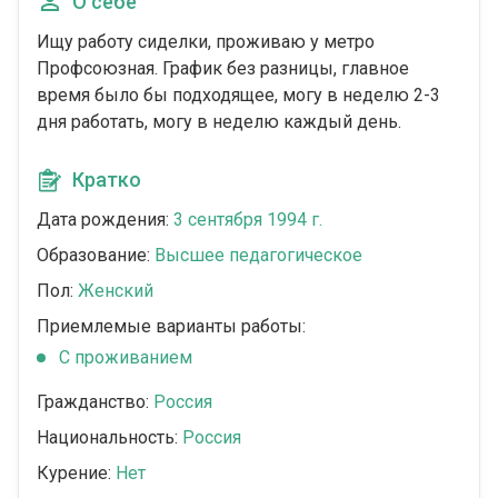
О себе
Ищу работу сиделки, проживаю у метро
Профсоюзная. График без разницы, главное
время было бы подходящее, могу в неделю 2-3
дня работать, могу в неделю каждый день.
Кратко
Дата рождения:
3 сентября 1994 г.
Образование:
Высшее педагогическое
Пол:
Женский
Приемлемые варианты работы:
C проживанием
Гражданство:
Россия
Национальность:
Россия
Курение:
Нет