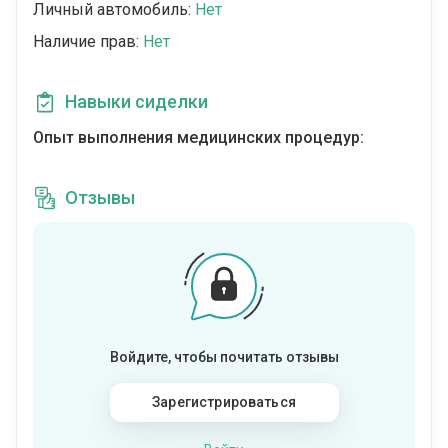
Личный автомобиль:
Нет
Наличие прав:
Нет
Навыки сиделки
Опыт выполнения медицинских процедур:
Отзывы
Войдите, чтобы почитать отзывы
Зарегистрироваться