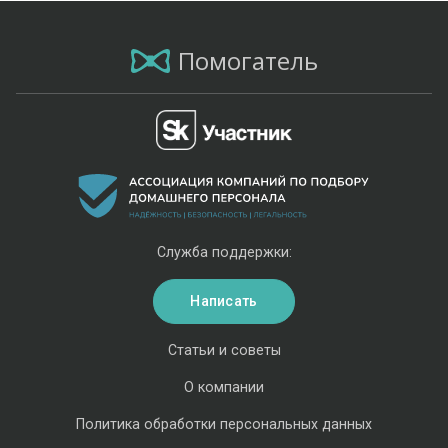
Помогатель
Служба поддержки:
Написать
Статьи и советы
О компании
Политика обработки персональных данных