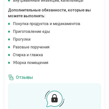
Внутривенные инъекции, капельницы
Дополнительные обязанности, которые вы
можете выполнять:
Покупка продуктов и медикаментов
Приготовление еды
Прогулки
Разовые поручения
Стирка и глажка
Уборка помещения
Отзывы