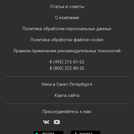
Статьи и советы
О компании
Политика обработки персональных данных
Политика обработки файлов cookie
Правила применения рекомендательных технологий
8 (495) 215-01-62
8 (800) 222-80-26
Няня в Санкт-Петербурге
Карта сайта
Присоединяйтесь к нам: