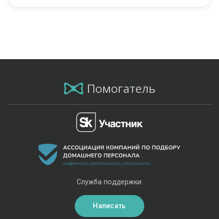
Помогатель
Служба поддержки:
Написать