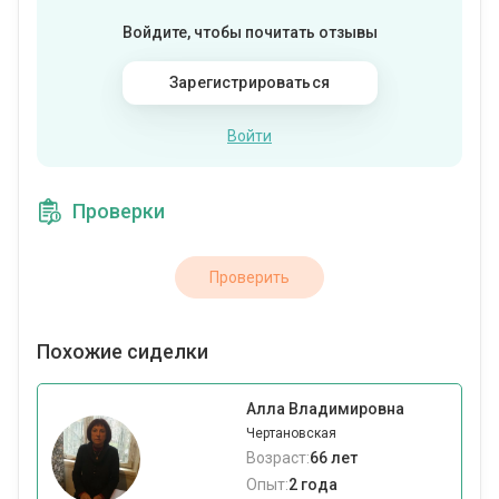
Войдите, чтобы почитать отзывы
Зарегистрироваться
Войти
Проверки
Проверить
Похожие сиделки
Алла Владимировна
Чертановская
Возраст:
66 лет
Опыт:
2 года