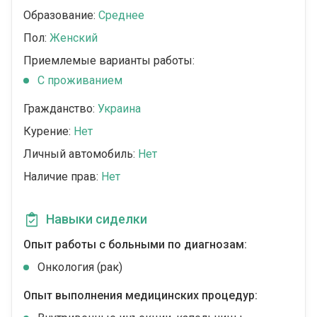
Образование:
Среднее
Пол:
Женский
Приемлемые варианты работы:
C проживанием
Гражданство:
Украина
Курение:
Нет
Личный автомобиль:
Нет
Наличие прав:
Нет
Навыки сиделки
Опыт работы с больными по диагнозам:
Онкология (рак)
Опыт выполнения медицинских процедур: