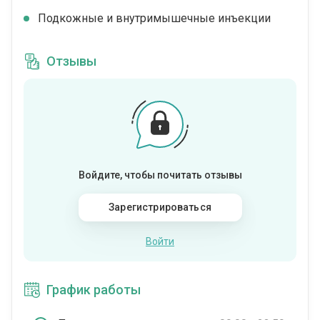
Подкожные и внутримышечные инъекции
Отзывы
Войдите, чтобы почитать отзывы
Зарегистрироваться
Войти
График работы