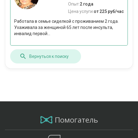
Опыт:
2 года
Цена услуги:
от 225 руб/час
Работала в семье сиделкой с проживанием 2 года.
Ухаживала за женщиной 65 лет после инсульта,
инвалид первой...
Вернуться к поиску
Помогатель