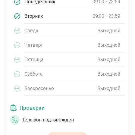
Понедельник
09:00 - 23:59
Вторник
09:00 - 23:59
Среда
Выходной
Четверг
Выходной
Пятница
Выходной
Суббота
Выходной
Воскресенье
Выходной
Проверки
Телефон подтвержден