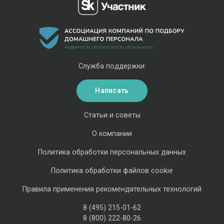
Служба поддержки:
Написать
Статьи и советы
О компании
Политика обработки персональных данных
Политика обработки файлов cookie
Правила применения рекомендательных технологий
8 (495) 215-01-62
8 (800) 222-80-26