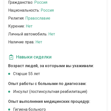
Гражданство:
Россия
Национальность:
Россия
Религия:
Православие
Курение:
Нет
Личный автомобиль:
Нет
Наличие прав:
Нет
Навыки сиделки
Возраст людей, за которыми вы ухаживали:
Cтарше 55 лет
Опыт работы с больными по диагнозам:
Инсульт (постинсультная реабилитация)
Опыт выполнения медицинских процедур:
Гигиена больного