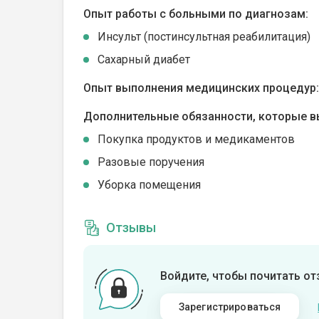
Опыт работы с больными по диагнозам:
Инсульт (постинсультная реабилитация)
Сахарный диабет
Опыт выполнения медицинских процедур:
Дополнительные обязанности, которые в
Покупка продуктов и медикаментов
Разовые поручения
Уборка помещения
Отзывы
Войдите, чтобы почитать о
Зарегистрироваться