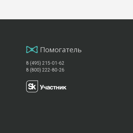
Помогатель
8 (495) 215-01-62
8 (800) 222-80-26