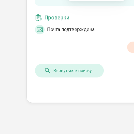
Проверки
Почта подтверждена
Вернуться к поиску