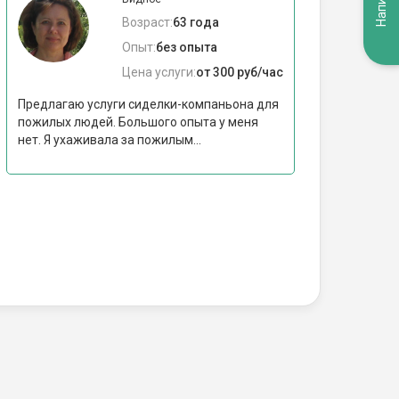
Возраст:
63 года
Опыт:
без опыта
Цена услуги:
от 300 руб/час
Предлагаю услуги сиделки-компаньона для
пожилых людей. Большого опыта у меня
нет. Я ухаживала за пожилым...