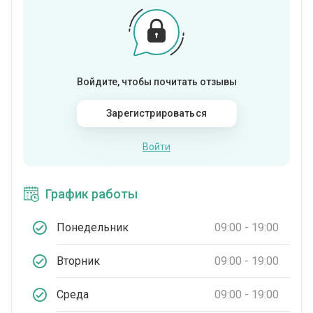
Войдите, чтобы почитать отзывы
Зарегистрироваться
Войти
График работы
Понедельник
09:00 - 19:00
Вторник
09:00 - 19:00
Среда
09:00 - 19:00