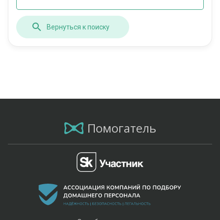
Вернуться к поиску
Помогатель