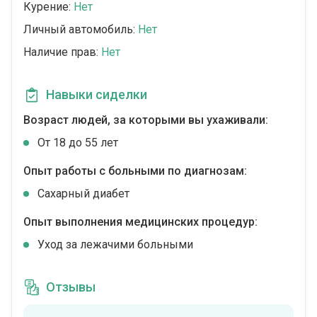
Курение:
Нет
Личный автомобиль:
Нет
Наличие прав:
Нет
Навыки сиделки
Возраст людей, за которыми вы ухаживали:
От 18 до 55 лет
Опыт работы с больными по диагнозам:
Сахарный диабет
Опыт выполнения медицинских процедур:
Уход за лежачими больными
Отзывы