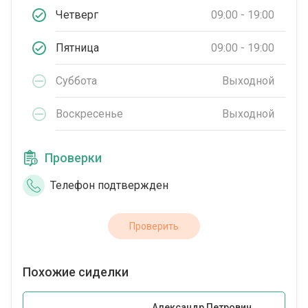
Четверг
09:00 - 19:00
Пятница
09:00 - 19:00
Суббота
Выходной
Воскресенье
Выходной
Проверки
Телефон подтвержден
Проверить
Похожие сиделки
Александр Петрович