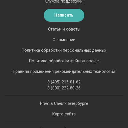
Служба поддержки:
Написать
Статьи и советы
О компании
Политика обработки персональных данных
Политика обработки файлов cookie
Правила применения рекомендательных технологий
8 (495) 215-01-62
8 (800) 222-80-26
Няня в Санкт-Петербурге
Карта сайта