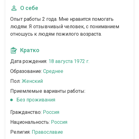
О себе
Опыт работы 2 года. Мне нравится помогать
людям. Я отзывчивый человек, с пониманием
отношусь к людям пожилого возраста.
Кратко
Дата рождения:
18 августа 1972 г.
Образование:
Среднее
Пол:
Женский
Приемлемые варианты работы:
Без проживания
Гражданство:
Россия
Национальность:
Россия
Религия:
Православие