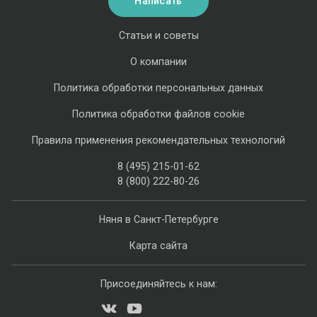
Написать
Статьи и советы
О компании
Политика обработки персональных данных
Политика обработки файлов cookie
Правила применения рекомендательных технологий
8 (495) 215-01-62
8 (800) 222-80-26
Няня в Санкт-Петербурге
Карта сайта
Присоединяйтесь к нам: