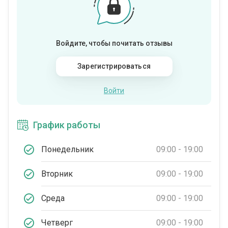
Войдите, чтобы почитать отзывы
Зарегистрироваться
Войти
График работы
Понедельник
09:00 - 19:00
Вторник
09:00 - 19:00
Среда
09:00 - 19:00
Четверг
09:00 - 19:00