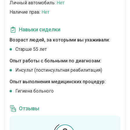
Личный автомобиль:
Нет
Наличие прав:
Нет
Навыки сиделки
Возраст людей, за которыми вы ухаживали:
Cтарше 55 лет
Опыт работы с больными по диагнозам:
Инсульт (постинсультная реабилитация)
Опыт выполнения медицинских процедур:
Гигиена больного
Отзывы