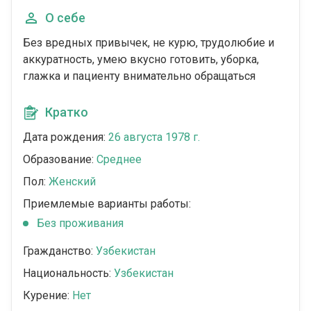
О себе
Без вредных привычек, не курю, трудолюбие и
аккуратность, умею вкусно готовить, уборка,
глажка и пациенту внимательно обращаться
Кратко
Дата рождения:
26 августа 1978 г.
Образование:
Среднее
Пол:
Женский
Приемлемые варианты работы:
Без проживания
Гражданство:
Узбекистан
Национальность:
Узбекистан
Курение:
Нет