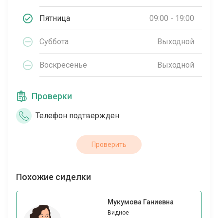
Пятница
09:00 - 19:00
Суббота
Выходной
Воскресенье
Выходной
Проверки
Телефон подтвержден
Проверить
Похожие сиделки
Мукумова Ганиевна
Видное