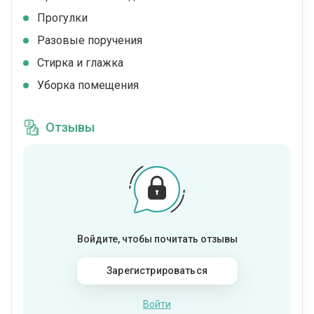
Прогулки
Разовые поручения
Стирка и глажка
Уборка помещения
Отзывы
Войдите, чтобы почитать отзывы
Зарегистрироваться
Войти