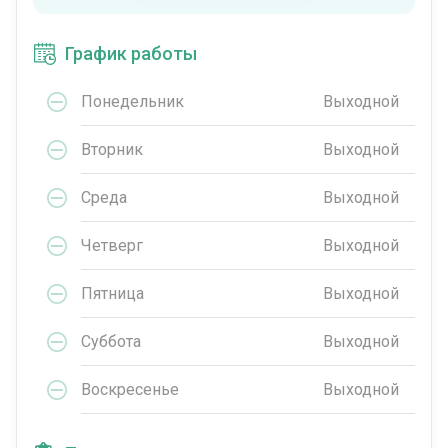
График работы
Понедельник
Выходной
Вторник
Выходной
Среда
Выходной
Четверг
Выходной
Пятница
Выходной
Суббота
Выходной
Воскресенье
Выходной