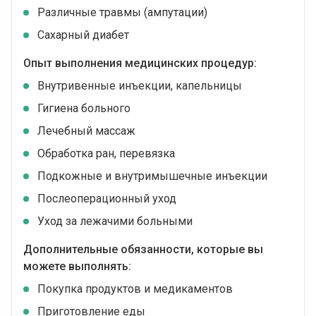
Различные травмы (ампутации)
Сахарный диабет
Опыт выполнения медицинских процедур:
Внутривенные инъекции, капельницы
Гигиена больного
Лечебный массаж
Обработка ран, перевязка
Подкожные и внутримышечные инъекции
Послеоперационный уход
Уход за лежачими больными
Дополнительные обязанности, которые вы
можете выполнять:
Покупка продуктов и медикаментов
Приготовление еды