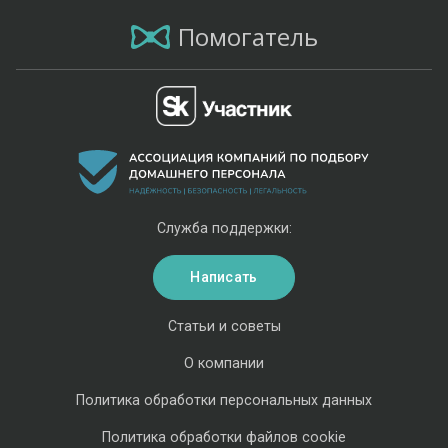
Помогатель
Служба поддержки:
Написать
Статьи и советы
О компании
Политика обработки персональных данных
Политика обработки файлов cookie