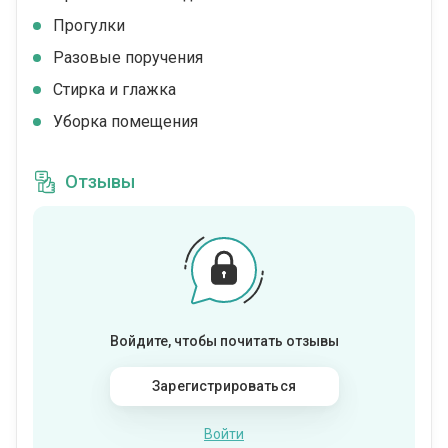
Прогулки
Разовые поручения
Стирка и глажка
Уборка помещения
Отзывы
Войдите, чтобы почитать отзывы
Зарегистрироваться
Войти