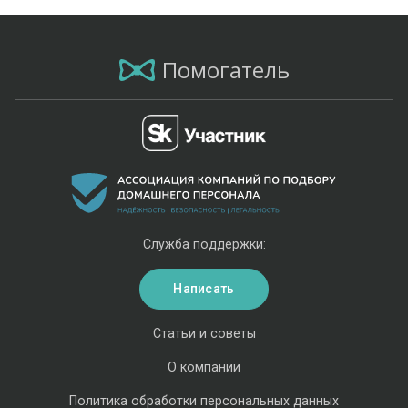
Помогатель
Служба поддержки:
Написать
Статьи и советы
О компании
Политика обработки персональных данных