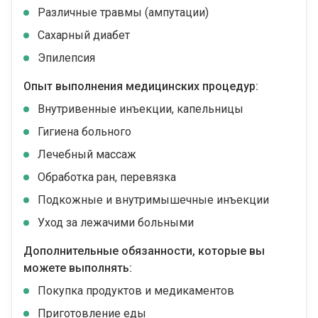
Различные травмы (ампутации)
Сахарный диабет
Эпилепсия
Опыт выполнения медицинских процедур:
Внутривенные инъекции, капельницы
Гигиена больного
Лечебный массаж
Обработка ран, перевязка
Подкожные и внутримышечные инъекции
Уход за лежачими больными
Дополнительные обязанности, которые вы
можете выполнять:
Покупка продуктов и медикаментов
Приготовление еды