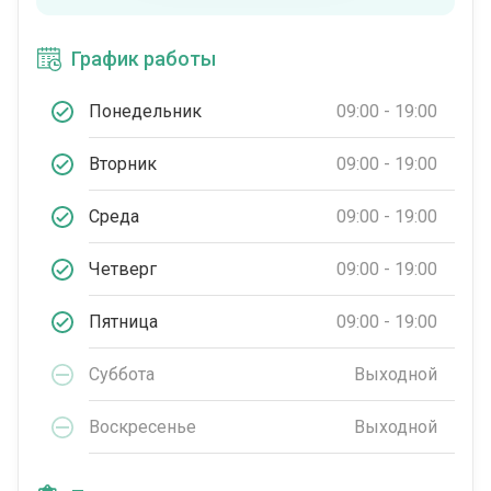
График работы
Понедельник
09:00 - 19:00
Вторник
09:00 - 19:00
Среда
09:00 - 19:00
Четверг
09:00 - 19:00
Пятница
09:00 - 19:00
Суббота
Выходной
Воскресенье
Выходной