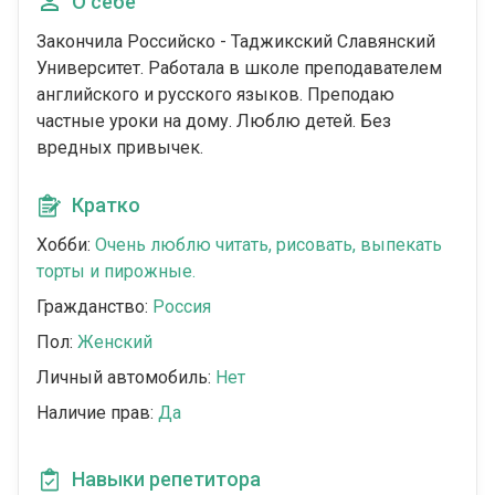
О себе
Закончила Российско - Таджикский Славянский
Университет. Работала в школе преподавателем
английского и русского языков. Преподаю
частные уроки на дому. Люблю детей. Без
вредных привычек.
Кратко
Хобби:
Очень люблю читать, рисовать, выпекать
торты и пирожные.
Гражданство:
Россия
Пол:
Женский
Личный автомобиль:
Нет
Наличие прав:
Да
Навыки репетитора