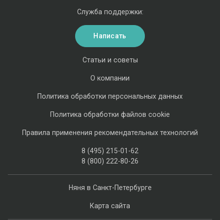
Служба поддержки:
Написать
Статьи и советы
О компании
Политика обработки персональных данных
Политика обработки файлов cookie
Правила применения рекомендательных технологий
8 (495) 215-01-62
8 (800) 222-80-26
Няня в Санкт-Петербурге
Карта сайта