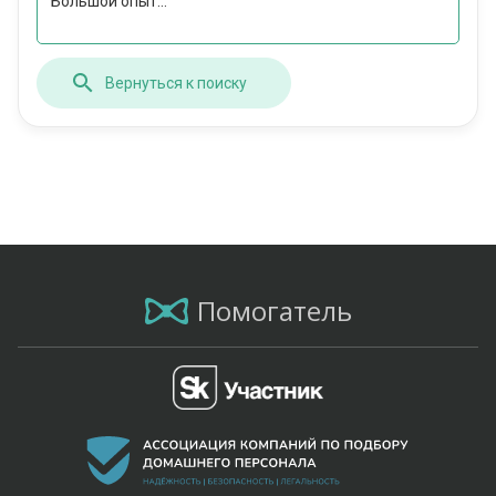
Большой опыт...
Вернуться к поиску
Помогатель