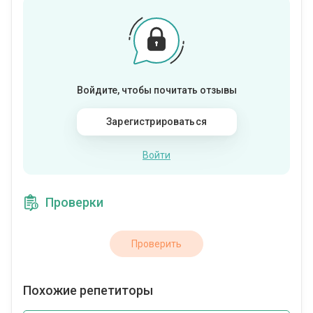
Войдите, чтобы почитать отзывы
Зарегистрироваться
Войти
Проверки
Проверить
Похожие репетиторы