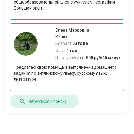
общеобразовательной школе учителем географии.
Большой опыт...
Елена Марковна
Митино
Возраст:
53 года
Опыт:
1 год
Цена услуги:
от 500 руб/45 минут
Предлагаю свою помощь в выполнении домашнего
задания по английскому языку, русскому языку,
литературе...
Вернуться к поиску