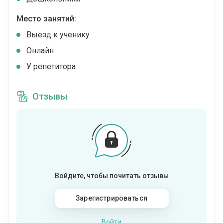
Место занятий:
Выезд к ученику
Онлайн
У репетитора
Отзывы
Войдите, чтобы почитать отзывы
Зарегистрироваться
Войти