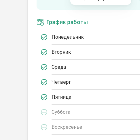
График работы
Понедельник
Вторник
Среда
Четверг
Пятница
Суббота
Воскресенье