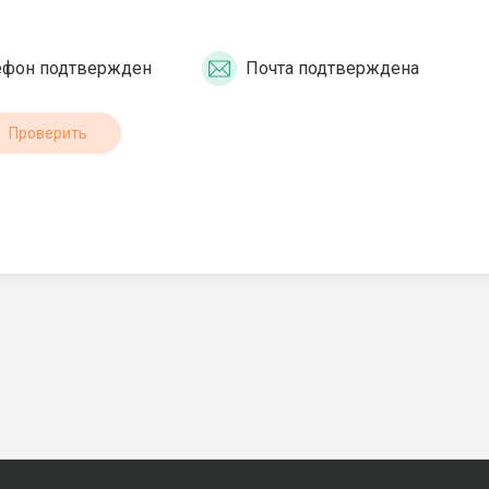
ефон подтвержден
Почта подтверждена
Проверить