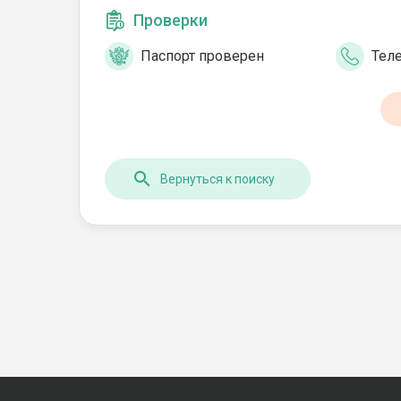
Проверки
Паспорт проверен
Тел
Вернуться к поиску