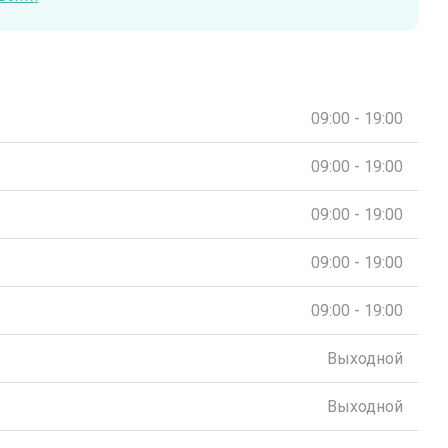
09:00 - 19:00
09:00 - 19:00
09:00 - 19:00
09:00 - 19:00
09:00 - 19:00
Выходной
Выходной