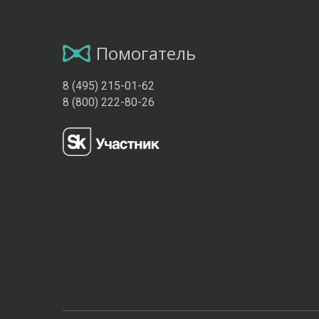
Помогатель
8 (495) 215-01-62
8 (800) 222-80-26