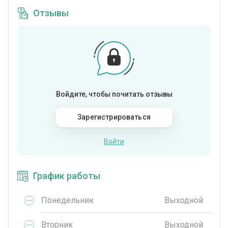
Отзывы
Войдите, чтобы почитать отзывы
Зарегистрироваться
Войти
График работы
Понедельник
Выходной
Вторник
Выходной