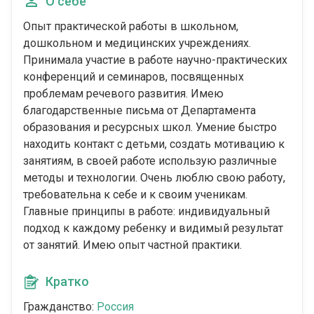
О себе
Опыт практической работы в школьном,
дошкольном и медицинских учреждениях.
Принимала участие в работе научно-практических
конференций и семинаров, посвященных
проблемам речевого развития. Имею
благодарственные письма от Департамента
образования и ресурсных школ. Умение быстро
находить контакт с детьми, создать мотивацию к
занятиям, в своей работе использую различные
методы и технологии. Очень люблю свою работу,
требовательна к себе и к своим ученикам.
Главные принципы в работе: индивидуальный
подход к каждому ребенку и видимый результат
от занятий. Имею опыт частной практики.
Кратко
Гражданство:
Россия