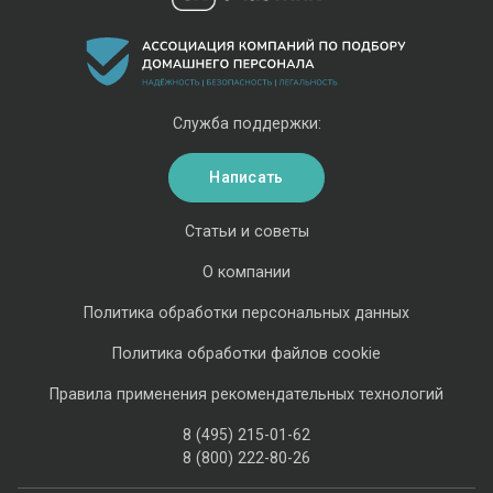
Служба поддержки:
Написать
Статьи и советы
О компании
Политика обработки персональных данных
Политика обработки файлов cookie
Правила применения рекомендательных технологий
8 (495) 215-01-62
8 (800) 222-80-26