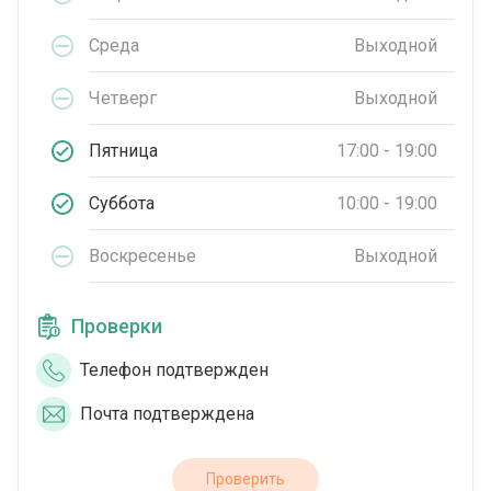
Среда
Выходной
Четверг
Выходной
Пятница
17:00 - 19:00
Суббота
10:00 - 19:00
Воскресенье
Выходной
Проверки
Телефон подтвержден
Почта подтверждена
Проверить