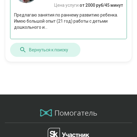
Цена услуги:
от 2000 руб/45 минут
Предлагаю занятия по раннему развитию ребенка.
Имею большой опыт (21 год) работы с детьми
дошкольного и...
Вернуться к поиску
Помогатель