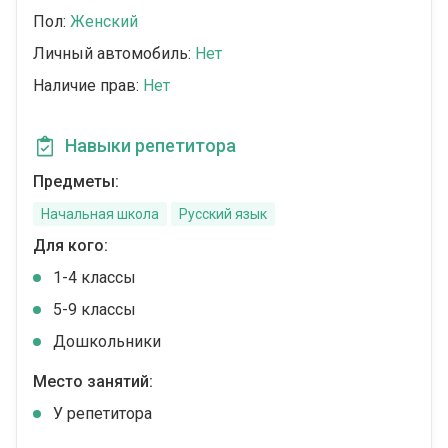
Пол:
Женский
Личный автомобиль:
Нет
Наличие прав:
Нет
Навыки репетитора
Предметы:
Начальная школа
Русский язык
Для кого:
1-4 классы
5-9 классы
Дошкольники
Место занятий:
У репетитора