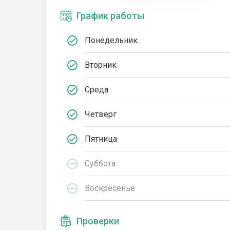
График работы
Понедельник
Вторник
Среда
Четверг
Пятница
Суббота
Воскресенье
Проверки