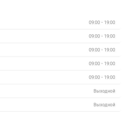
09:00 - 19:00
09:00 - 19:00
09:00 - 19:00
09:00 - 19:00
09:00 - 19:00
Выходной
Выходной