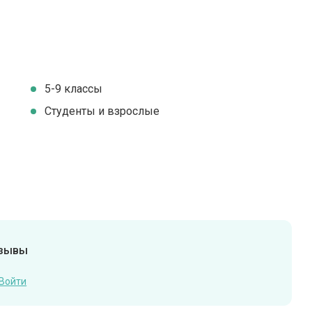
5-9 классы
Студенты и взрослые
тзывы
Войти