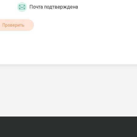
Почта подтверждена
Проверить