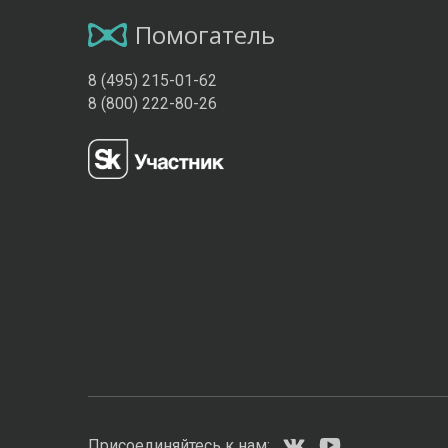
Помогатель
8 (495) 215-01-62
8 (800) 222-80-26
Присоединяйтесь к нам: