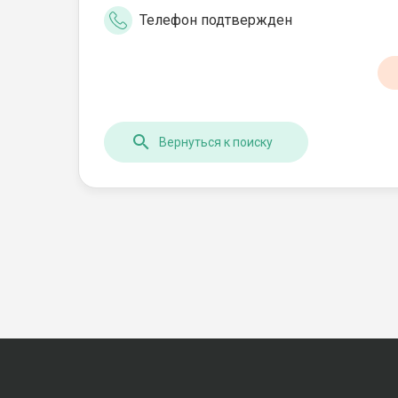
Телефон подтвержден
Вернуться к поиску