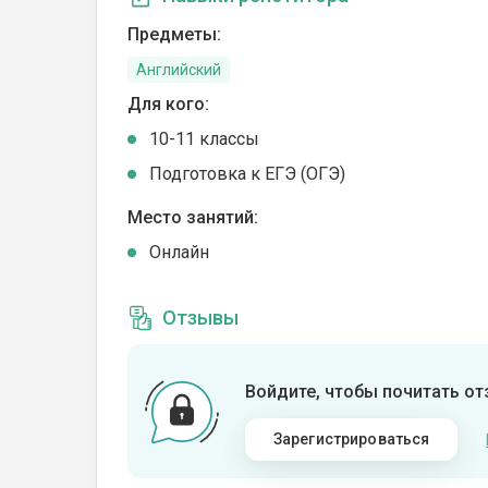
Предметы:
Английский
Для кого:
10-11 классы
Подготовка к ЕГЭ (ОГЭ)
Место занятий:
Онлайн
Отзывы
Войдите, чтобы почитать о
Зарегистрироваться