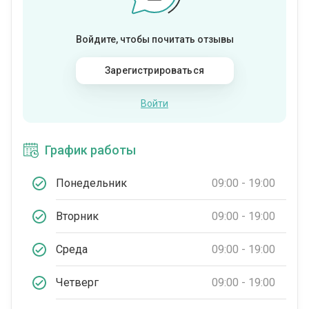
Войдите, чтобы почитать отзывы
Зарегистрироваться
Войти
График работы
Понедельник
09:00 - 19:00
Вторник
09:00 - 19:00
Среда
09:00 - 19:00
Четверг
09:00 - 19:00