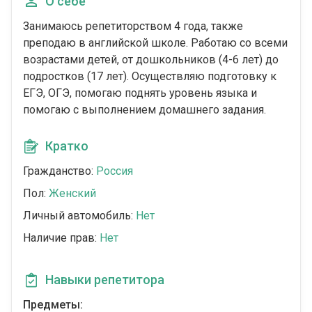
О себе
Занимаюсь репетиторством 4 года, также
преподаю в английской школе. Работаю со всеми
возрастами детей, от дошкольников (4-6 лет) до
подростков (17 лет). Осуществляю подготовку к
ЕГЭ, ОГЭ, помогаю поднять уровень языка и
помогаю с выполнением домашнего задания.
Кратко
Гражданство:
Россия
Пол:
Женский
Личный автомобиль:
Нет
Наличие прав:
Нет
Навыки репетитора
Предметы: