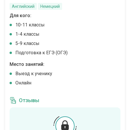
Английский
Немецкий
Для кого:
10-11 классы
1-4 классы
5-9 классы
Подготовка к ЕГЭ (ОГЭ)
Место занятий:
Выезд к ученику
Онлайн
Отзывы