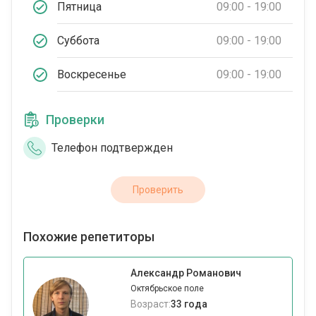
Пятница
09:00 - 19:00
Суббота
09:00 - 19:00
Воскресенье
09:00 - 19:00
Проверки
Телефон подтвержден
Проверить
Похожие репетиторы
Александр Романович
Октябрьское поле
Возраст:
33 года