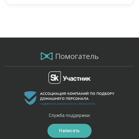
Помогатель
Служба поддержки:
Написать