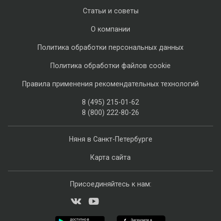
Статьи и советы
О компании
Политика обработки персональных данных
Политика обработки файлов cookie
Правила применения рекомендательных технологий
8 (495) 215-01-62
8 (800) 222-80-26
Няня в Санкт-Петербурге
Карта сайта
Присоединяйтесь к нам: