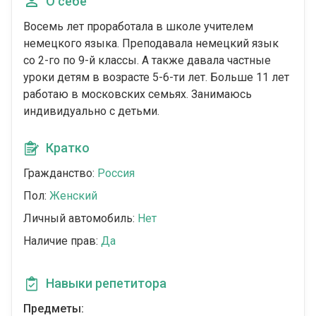
О себе
Восемь лет проработала в школе учителем
немецкого языка. Преподавала немецкий язык
со 2-го по 9-й классы. А также давала частные
уроки детям в возрасте 5-6-ти лет. Больше 11 лет
работаю в московских семьях. Занимаюсь
индивидуально с детьми.
Кратко
Гражданство:
Россия
Пол:
Женский
Личный автомобиль:
Нет
Наличие прав:
Да
Навыки репетитора
Предметы: