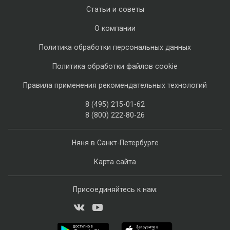
Статьи и советы
О компании
Политика обработки персональных данных
Политика обработки файлов cookie
Правила применения рекомендательных технологий
8 (495) 215-01-62
8 (800) 222-80-26
Няня в Санкт-Петербурге
Карта сайта
Присоединяйтесь к нам: