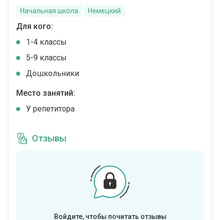
Начальная школа
Немецкий
Для кого:
1-4 классы
5-9 классы
Дошкольники
Место занятий:
У репетитора
Отзывы
Войдите, чтобы почитать отзывы