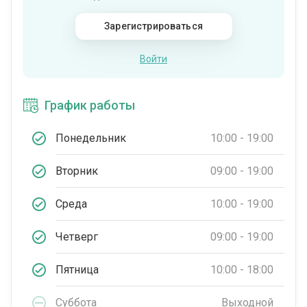
Зарегистрироваться
Войти
График работы
Понедельник
10:00 - 19:00
Вторник
09:00 - 19:00
Среда
10:00 - 19:00
Четверг
09:00 - 19:00
Пятница
10:00 - 18:00
Суббота
Выходной