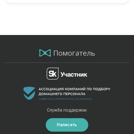
Помогатель
Служба поддержки:
Написать