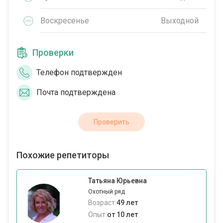
Воскресенье
Выходной
Проверки
Телефон подтвержден
Почта подтверждена
Проверить
Похожие репетиторы
Татьяна Юрьевна
Охотный ряд
Возраст:
49 лет
Опыт:
от 10 лет