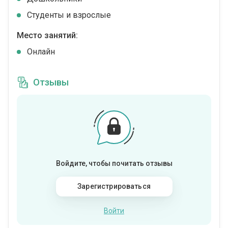
Студенты и взрослые
Место занятий:
Онлайн
Отзывы
Войдите, чтобы почитать отзывы
Зарегистрироваться
Войти