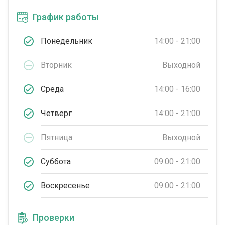
График работы
Понедельник
14:00 - 21:00
Вторник
Выходной
Среда
14:00 - 16:00
Четверг
14:00 - 21:00
Пятница
Выходной
Суббота
09:00 - 21:00
Воскресенье
09:00 - 21:00
Проверки