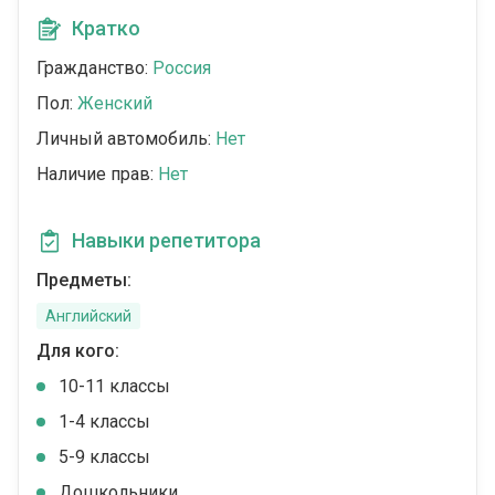
Кратко
Гражданство:
Россия
Пол:
Женский
Личный автомобиль:
Нет
Наличие прав:
Нет
Навыки репетитора
Предметы:
Английский
Для кого:
10-11 классы
1-4 классы
5-9 классы
Дошкольники