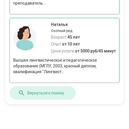
преподаватель...
Наталья
Охотный ряд
Возраст:
45 лет
Опыт:
от 10 лет
Цена услуги:
от 5000 руб/45 минут
Высшее лингвистическое и педагогическое
образование (МГЛУ, 2003, красный диплом,
квалификация "Лингвист...
Вернуться к поиску