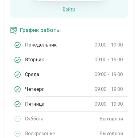
Войти
График работы
Понедельник
09:00 - 19:00
Вторник
09:00 - 19:00
Среда
09:00 - 19:00
Четверг
09:00 - 19:00
Пятница
09:00 - 19:00
Суббота
Выходной
Воскресенье
Выходной