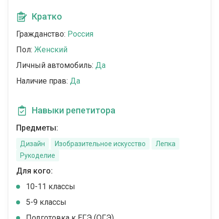
Кратко
Гражданство:
Россия
Пол:
Женский
Личный автомобиль:
Да
Наличие прав:
Да
Навыки репетитора
Предметы:
Дизайн
Изобразительное искусство
Лепка
Рукоделие
Для кого:
10-11 классы
5-9 классы
Подготовка к ЕГЭ (ОГЭ)