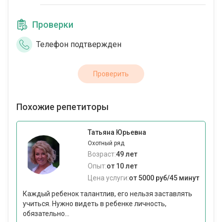
Проверки
Телефон подтвержден
Проверить
Похожие репетиторы
Татьяна Юрьевна
Охотный ряд
Возраст:
49 лет
Опыт:
от 10 лет
Цена услуги:
от 5000 руб/45 минут
Каждый ребенок талантлив, его нельзя заставлять
учиться. Нужно видеть в ребенке личность,
обязательно...