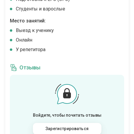
Студенты и взрослые
Место занятий:
Выезд к ученику
Онлайн
У репетитора
Отзывы
Войдите, чтобы почитать отзывы
Зарегистрироваться