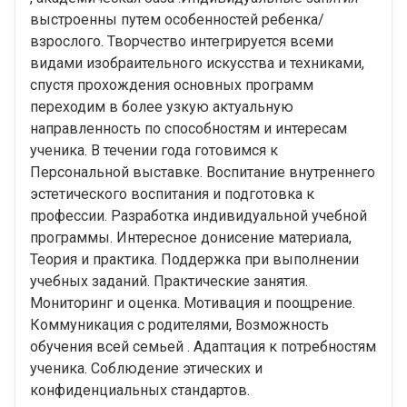
выстроенны путем особенностей ребенка/
взрослого. Творчество интегрируется всеми
видами изобраительного искусства и техниками,
спустя прохождения основных программ
переходим в более узкую актуальную
направленность по способностям и интересам
ученика. В течении года готовимся к
Персональной выставке. Воспитание внутреннего
эстетического воспитания и подготовка к
профессии. Разработка индивидуальной учебной
программы. Интересное донисение материала,
Теория и практика. Поддержка при выполнении
учебных заданий. Практические занятия.
Мониторинг и оценка. Мотивация и поощрение.
Коммуникация с родителями, Возможность
обучения всей семьей . Адаптация к потребностям
ученика. Соблюдение этических и
конфиденциальных стандартов.