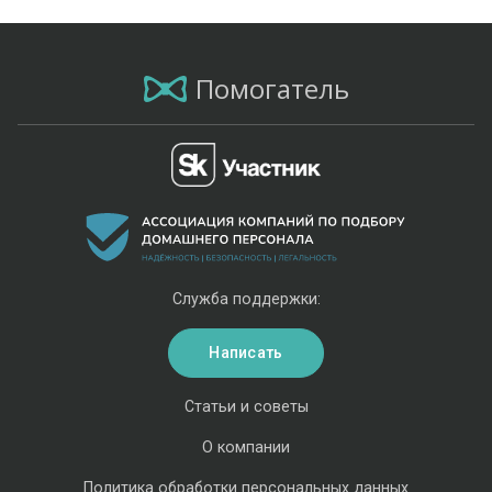
Помогатель
Служба поддержки:
Написать
Статьи и советы
О компании
Политика обработки персональных данных