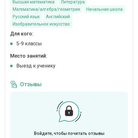
Высшая математика
Литература
Математика/алгебра/геометрия
Начальная школа
Русский язык
Английский
Изобразительное искусство
Для кого:
5-9 классы
Место занятий:
Выезд к ученику
Отзывы
Войдите, чтобы почитать отзывы