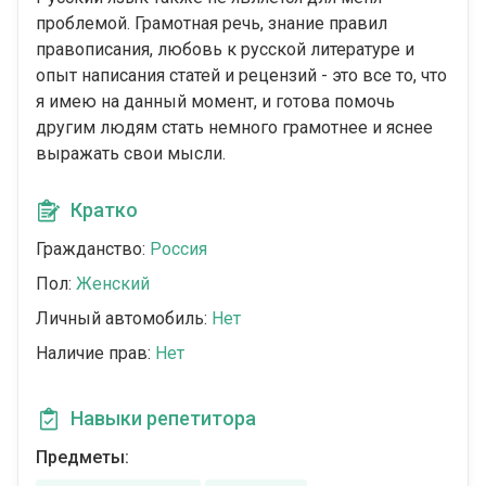
проблемой. Грамотная речь, знание правил
правописания, любовь к русской литературе и
опыт написания статей и рецензий - это все то, что
я имею на данный момент, и готова помочь
другим людям стать немного грамотнее и яснее
выражать свои мысли.
Кратко
Гражданство:
Россия
Пол:
Женский
Личный автомобиль:
Нет
Наличие прав:
Нет
Навыки репетитора
Предметы: