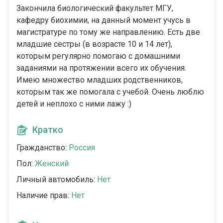
Закончила биологический факультет МГУ,
кафедру биохимии, на данный момент учусь в
магистратуре по тому же направлению. Есть две
младшие сестры (в возрасте 10 и 14 лет),
которым регулярно помогаю с домашними
заданиями на протяжении всего их обучения.
Имею множество младших родственников,
которым так же помогала с учебой. Очень люблю
детей и неплохо с ними лажу :)
Кратко
Гражданство:
Россия
Пол:
Женский
Личный автомобиль:
Нет
Наличие прав:
Нет