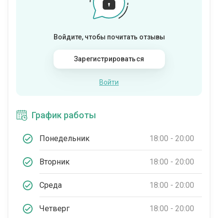
Войдите, чтобы почитать отзывы
Зарегистрироваться
Войти
График работы
Понедельник
18:00 - 20:00
Вторник
18:00 - 20:00
Среда
18:00 - 20:00
Четверг
18:00 - 20:00