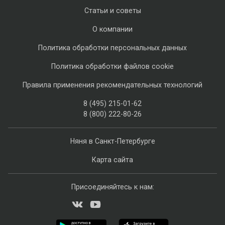
Статьи и советы
О компании
Политика обработки персональных данных
Политика обработки файлов cookie
Правила применения рекомендательных технологий
8 (495) 215-01-62
8 (800) 222-80-26
Няня в Санкт-Петербурге
Карта сайта
Присоединяйтесь к нам: