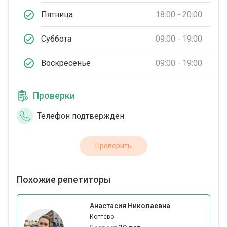
Пятница
18:00 - 20:00
Суббота
09:00 - 19:00
Воскресенье
09:00 - 19:00
Проверки
Телефон подтвержден
Проверить
Похожие репетиторы
Анастасия Николаевна
Коптево