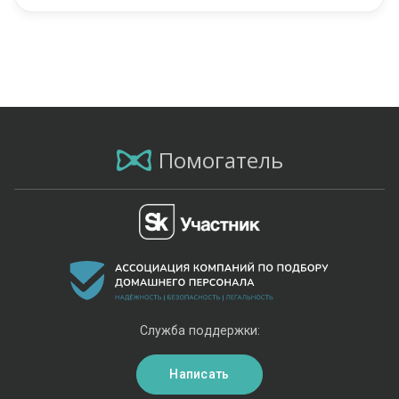
Помогатель
Служба поддержки:
Написать