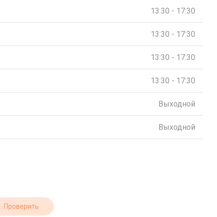
13:30 - 17:30
13:30 - 17:30
13:30 - 17:30
13:30 - 17:30
Выходной
Выходной
Проверить