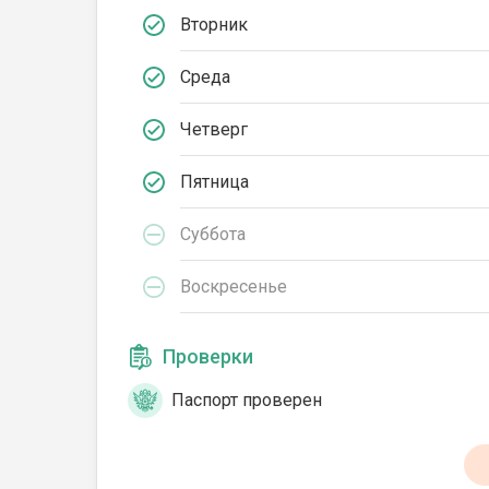
Вторник
Среда
Четверг
Пятница
Суббота
Воскресенье
Проверки
Паспорт проверен