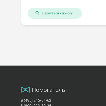
Вернуться к поиску
Помогатель
8 (495) 215-01-62
8 (800) 222-80-26