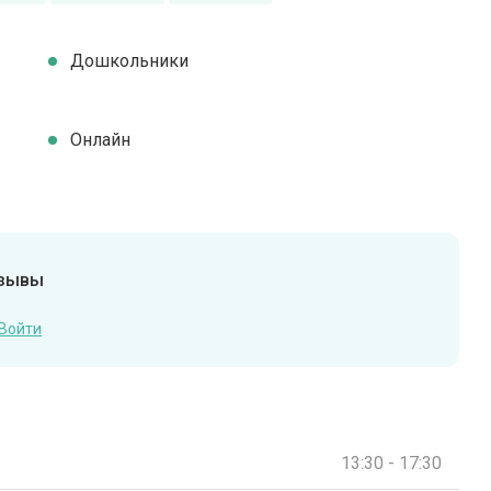
Дошкольники
Онлайн
тзывы
Войти
13:30 - 17:30