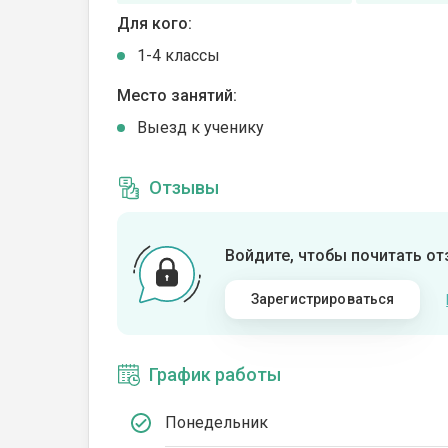
Для кого:
1-4 классы
Место занятий:
Выезд к ученику
Отзывы
Войдите, чтобы почитать о
Зарегистрироваться
График работы
Понедельник