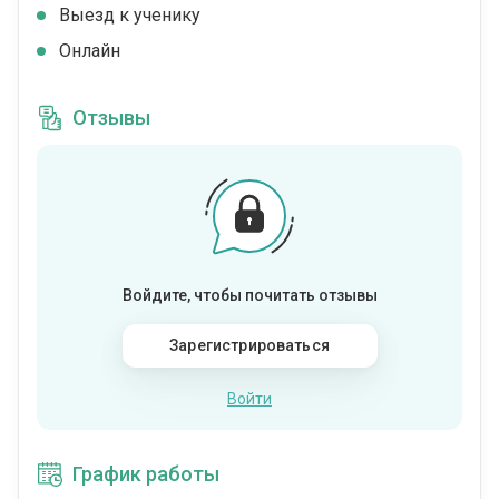
Выезд к ученику
Онлайн
Отзывы
Войдите, чтобы почитать отзывы
Зарегистрироваться
Войти
График работы