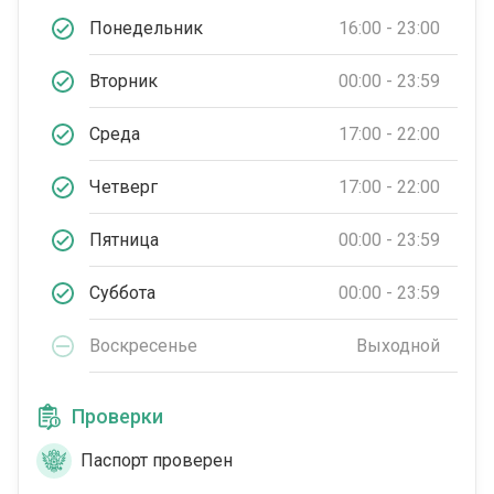
Понедельник
16:00 - 23:00
Вторник
00:00 - 23:59
Среда
17:00 - 22:00
Четверг
17:00 - 22:00
Пятница
00:00 - 23:59
Суббота
00:00 - 23:59
Воскресенье
Выходной
Проверки
Паспорт проверен