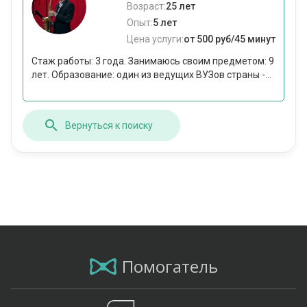
Возраст:
25 лет
Опыт:
5 лет
Цена услуги:
от 500 руб/45 минут
Стаж работы: 3 года. Занимаюсь своим предметом: 9
лет. Образование: один из ведущих ВУЗов страны -...
Вернуться к поиску
Помогатель