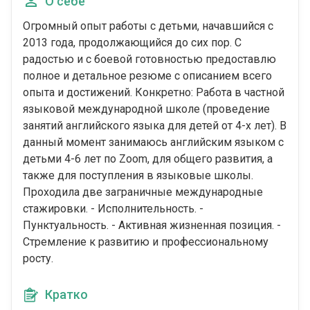
О себе
Огромный опыт работы с детьми, начавшийся с
2013 года, продолжающийся до сих пор. С
радостью и с боевой готовностью предоставлю
полное и детальное резюме с описанием всего
опыта и достижений. Конкретно: Работа в частной
языковой международной школе (проведение
занятий английского языка для детей от 4-х лет). В
данный момент занимаюсь английским языком с
детьми 4-6 лет по Zoom, для общего развития, а
также для поступления в языковые школы.
Проходила две заграничные международные
стажировки. - Исполнительность. -
Пунктуальность. - Активная жизненная позиция. -
Стремление к развитию и профессиональному
росту.
Кратко