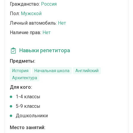
Гражданство:
Россия
Пол:
Мужской
Личный автомобиль:
Нет
Наличие прав:
Нет
Навыки репетитора
Предметы:
История
Начальная школа
Английский
Архитектура
Для кого:
1-4 классы
5-9 классы
Дошкольники
Место занятий: