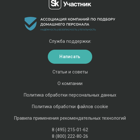
Служба поддержки:
Написать
Статьи и советы
О компании
Политика обработки персональных данных
Политика обработки файлов cookie
Правила применения рекомендательных технологий
8 (495) 215-01-62
8 (800) 222-80-26